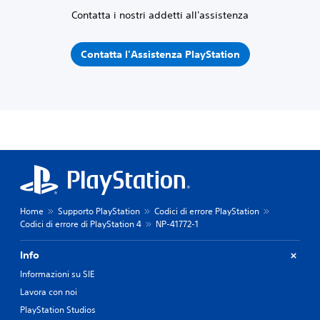
Contatta i nostri addetti all'assistenza
Contatta l'Assistenza PlayStation
Home
Supporto PlayStation
Codici di errore PlayStation
Codici di errore di PlayStation 4
NP-41772-1
Info
Informazioni su SIE
Lavora con noi
PlayStation Studios