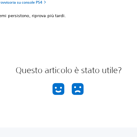
ovvisoria su console PS4
emi persistono, riprova più tardi.
Questo articolo è stato utile?