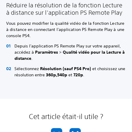
Réduire la résolution de la fonction Lecture
à distance sur l'application PS Remote Play
Vous pouvez modifier la qualité vidéo de la fonction Lecture
à distance en connectant l'application PS Remote Play à une
console PS4.
Depuis l'application PS Remote Play sur votre appareil,
accédez à
Paramètres
>
Qualité vidéo pour la Lecture à
distance
.
Sélectionnez
Résolution (sauf PS4 Pro)
et choisissez une
résolution entre
360p,
540p
et
720p
.
Cet article était-il utile ?