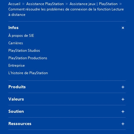
Accueil
Assistance PlayStation
Assistance jeux | PlayStation
Comment résoudre les problèmes de connexion de la fonction Lecture
à distance
Infos
À propos de SIE
Carrières
PlayStation Studios
PlayStation Productions
Entreprise
L'histoire de PlayStation
Produits
Valeurs
Soutien
Ressources