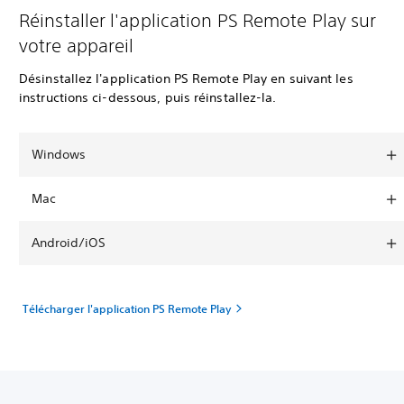
Réinstaller l'application PS Remote Play sur
votre appareil
Désinstallez l'application PS Remote Play en suivant les
instructions ci-dessous, puis réinstallez-la.
Windows
Mac
Android/iOS
Télécharger l'application PS Remote Play