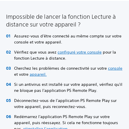
Impossible de lancer la fonction Lecture à
distance sur votre appareil ?
Assurez-vous d'être connecté au même compte sur votre
console et votre appareil.
Vérifiez que vous avez
configuré votre console
pour la
fonction Lecture à distance.
Cherchez les problèmes de connectivité sur votre
console
et votre
appareil
.
Si un antivirus est installé sur votre appareil, vérifiez qu'il
ne bloque pas l'application PS Remote Play.
Déconnectez-vous de l'application PS Remote Play sur
votre appareil, puis reconnectez-vous.
Redémarrez l'application PS Remote Play sur votre
appareil, puis réessayez. Si cela ne fonctionne toujours
pas,
réinstallez l'application
.