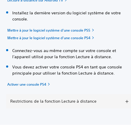
Lecture à distance sur Android TV
Installez la dernière version du logiciel système de votre
console.
Mettre à jour le logiciel système d'une console PS5
Mettre à jour le logiciel système d'une console PS4
Connectez-vous au même compte sur votre console et
l'appareil utilisé pour la fonction Lecture à distance.
Vous devez activer votre console PS4 en tant que console
principale pour utiliser la fonction Lecture à distance.
Activer une console PS4
Restrictions de la fonction Lecture à distance