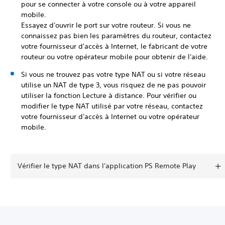
pour se connecter à votre console ou à votre appareil
mobile.
Essayez d'ouvrir le port sur votre routeur. Si vous ne
connaissez pas bien les paramètres du routeur, contactez
votre fournisseur d'accès à Internet, le fabricant de votre
routeur ou votre opérateur mobile pour obtenir de l'aide.
Si vous ne trouvez pas votre type NAT ou si votre réseau
utilise un NAT de type 3, vous risquez de ne pas pouvoir
utiliser la fonction Lecture à distance. Pour vérifier ou
modifier le type NAT utilisé par votre réseau, contactez
votre fournisseur d'accès à Internet ou votre opérateur
mobile.
Vérifier le type NAT dans l'application PS Remote Play