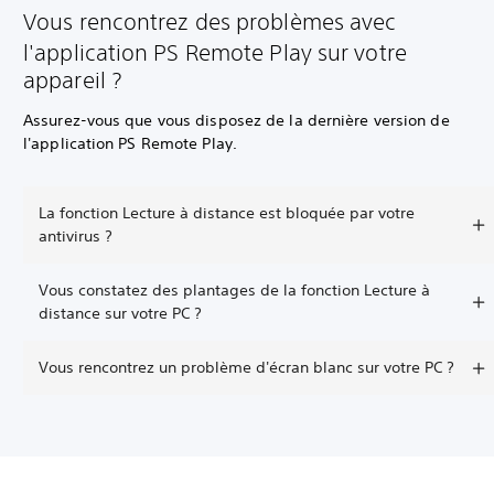
Vous rencontrez des problèmes avec
l'application PS Remote Play sur votre
appareil ?
Assurez-vous que vous disposez de la dernière version de
l'application PS Remote Play.
La fonction Lecture à distance est bloquée par votre
antivirus ?
Vous constatez des plantages de la fonction Lecture à
distance sur votre PC ?
Vous rencontrez un problème d'écran blanc sur votre PC ?