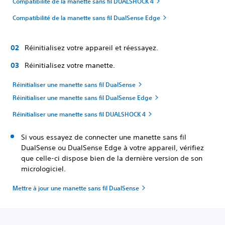
Compatibilité de la manette sans fil DUALSHOCK 4
Compatibilité de la manette sans fil DualSense Edge
Réinitialisez votre appareil et réessayez.
Réinitialisez votre manette.
Réinitialiser une manette sans fil DualSense
Réinitialiser une manette sans fil DualSense Edge
Réinitialiser une manette sans fil DUALSHOCK 4
Si vous essayez de connecter une manette sans fil
DualSense ou DualSense Edge à votre appareil, vérifiez
que celle-ci dispose bien de la dernière version de son
micrologiciel.
Mettre à jour une manette sans fil DualSense