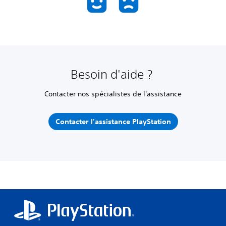
Besoin d'aide ?
Contacter nos spécialistes de l'assistance
Contacter l'assistance PlayStation