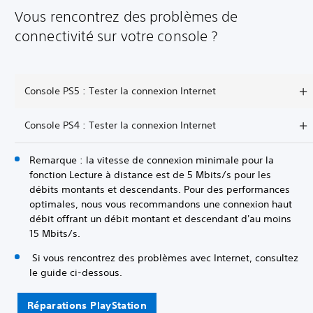
Vous rencontrez des problèmes de
connectivité sur votre console ?
Console PS5 : Tester la connexion Internet
Console PS4 : Tester la connexion Internet
Remarque : la vitesse de connexion minimale pour la
fonction Lecture à distance est de 5 Mbits/s pour les
débits montants et descendants. Pour des performances
optimales, nous vous recommandons une connexion haut
débit offrant un débit montant et descendant d'au moins
15 Mbits/s.
Si vous rencontrez des problèmes avec Internet, consultez
le guide ci-dessous.
Réparations PlayStation