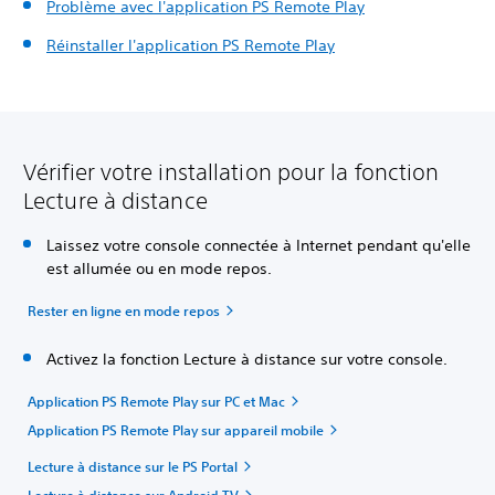
Problème avec l'application PS Remote Play
Réinstaller l'application PS Remote Play
Vérifier votre installation pour la fonction
Lecture à distance
Laissez votre console connectée à Internet pendant qu'elle
est allumée ou en mode repos.
Rester en ligne en mode repos
Activez la fonction Lecture à distance sur votre console.
Application PS Remote Play sur PC et Mac
Application PS Remote Play sur appareil mobile
Lecture à distance sur le PS Portal