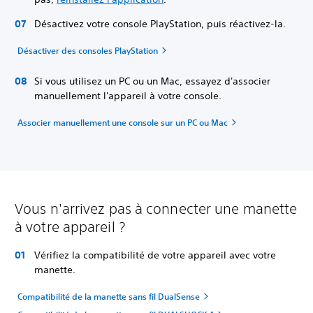
Désactivez votre console PlayStation, puis réactivez-la.
Désactiver des consoles PlayStation
Si vous utilisez un PC ou un Mac, essayez d'associer
manuellement l'appareil à votre console.
Associer manuellement une console sur un PC ou Mac
Vous n'arrivez pas à connecter une manette
à votre appareil ?
Vérifiez la compatibilité de votre appareil avec votre
manette.
Compatibilité de la manette sans fil DualSense