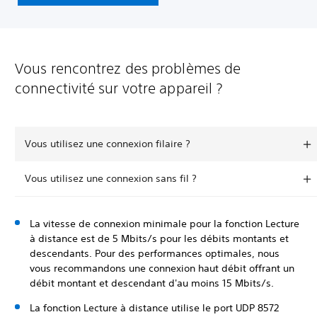
Vous rencontrez des problèmes de
connectivité sur votre appareil ?
Vous utilisez une connexion filaire ?
Vous utilisez une connexion sans fil ?
La vitesse de connexion minimale pour la fonction Lecture
à distance est de 5 Mbits/s pour les débits montants et
descendants. Pour des performances optimales, nous
vous recommandons une connexion haut débit offrant un
débit montant et descendant d'au moins 15 Mbits/s.
La fonction Lecture à distance utilise le port UDP 8572