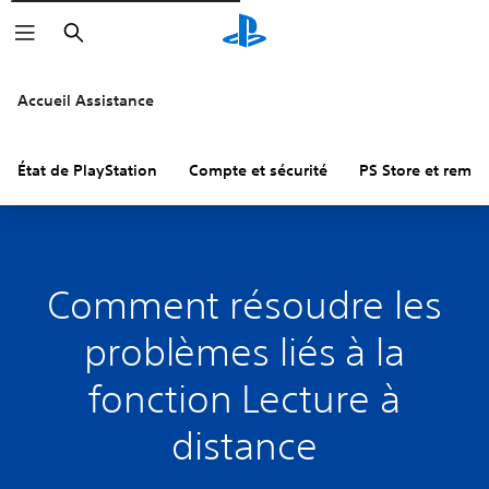
Rechercher
Accueil Assistance
État de PlayStation
Compte et sécurité
PS Store et remb
Comment résoudre les
problèmes liés à la
fonction Lecture à
distance