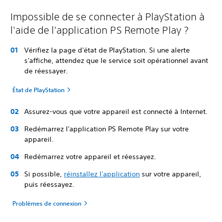
Impossible de se connecter à PlayStation à
l'aide de l'application PS Remote Play ?
Vérifiez la page d'état de PlayStation. Si une alerte
s'affiche, attendez que le service soit opérationnel avant
de réessayer.
État de PlayStation
Assurez-vous que votre appareil est connecté à Internet.
Redémarrez l'application PS Remote Play sur votre
appareil.
Redémarrez votre appareil et réessayez.
Si possible,
réinstallez l'application
sur votre appareil,
puis réessayez.
Problèmes de connexion