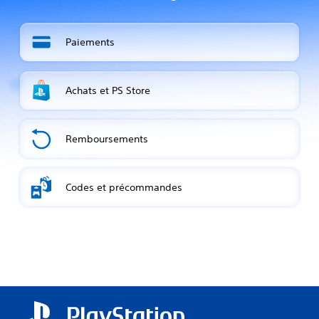
Paiements
Achats et PS Store
Remboursements
Codes et précommandes