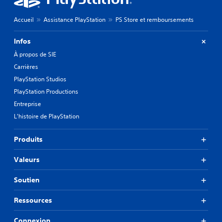
Accueil
Assistance PlayStation
PS Store et remboursements
Infos
À propos de SIE
Carrières
PlayStation Studios
PlayStation Productions
Entreprise
L'histoire de PlayStation
Produits
Valeurs
Soutien
Ressources
Connexion