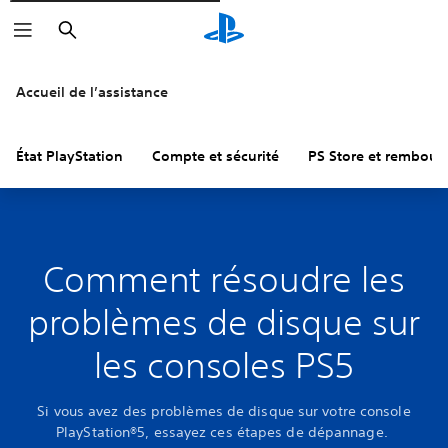
Rechercher
Accueil de l’assistance
État PlayStation
Compte et sécurité
PS Store et rembou
Comment résoudre les
problèmes de disque sur
les consoles PS5
Si vous avez des problèmes de disque sur votre console
PlayStation®5, essayez ces étapes de dépannage.