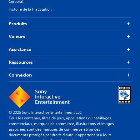
Corporatif
Histoire de la PlayStation
Produits
Valeurs
Assistance
Ressources
Connexion
© 2026 Sony Interactive Entertainment LLC
Tous les contenus, titres de jeux, appellations ou habillages
commerciaux, marques de commerce, illustrations et images
associées sont des marques de commerce et/ou des
documents protégés par droits d'auteur appartenant à leurs