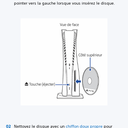
pointer vers la gauche lorsque vous insérez le disque.
Nettoyez le disque avec un
chiffon doux propre
pour