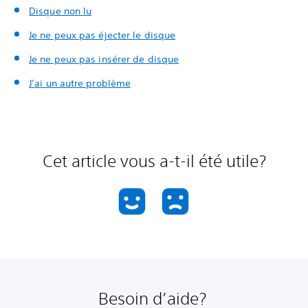
Disque non lu
Je ne peux pas éjecter le disque
Je ne peux pas insérer de disque
J’ai un autre problème
Cet article vous a-t-il été utile?
Besoin d’aide?