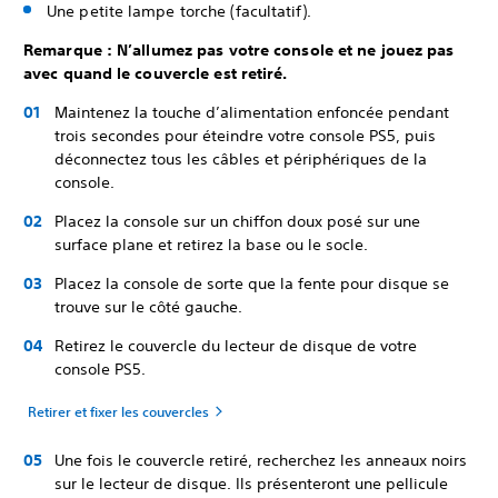
Une petite lampe torche (facultatif).
Remarque : N’allumez pas votre console et ne jouez pas
avec quand le couvercle est retiré.
Maintenez la touche d’alimentation enfoncée pendant
trois secondes pour éteindre votre console PS5, puis
déconnectez tous les câbles et périphériques de la
console.
Placez la console sur un chiffon doux posé sur une
surface plane et retirez la base ou le socle.
Placez la console de sorte que la fente pour disque se
trouve sur le côté gauche.
Retirez le couvercle du lecteur de disque de votre
console PS5.
Retirer et fixer les couvercles
Une fois le couvercle retiré, recherchez les anneaux noirs
sur le lecteur de disque. Ils présenteront une pellicule