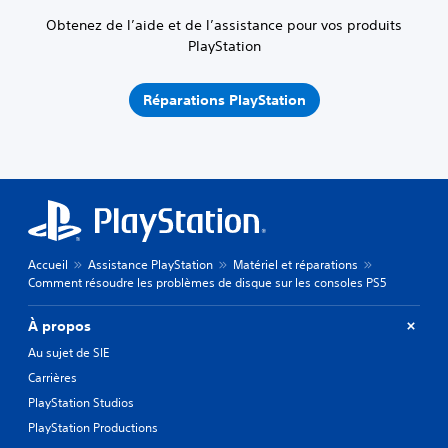
Obtenez de l’aide et de l’assistance pour vos produits
PlayStation
Réparations PlayStation
Accueil
Assistance PlayStation
Matériel et réparations
Comment résoudre les problèmes de disque sur les consoles PS5
À propos
Au sujet de SIE
Carrières
PlayStation Studios
PlayStation Productions