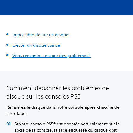
Impossible de lire un disque
Éjecter un disque coincé
Vous rencontrez encore des problèmes?
Comment dépanner les problèmes de
disque sur les consoles PS5
Réinsérez le disque dans votre console après chacune de
ces étapes.
Si votre console PS5® est orientée verticalement sur le
socle de la console, la face étiquetée du disque doit