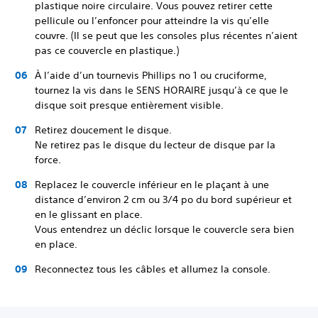
plastique noire circulaire. Vous pouvez retirer cette
pellicule ou l’enfoncer pour atteindre la vis qu’elle
couvre. (Il se peut que les consoles plus récentes n’aient
pas ce couvercle en plastique.)
À l’aide d’un tournevis Phillips no 1 ou cruciforme,
tournez la vis dans le SENS HORAIRE jusqu’à ce que le
disque soit presque entièrement visible.
Retirez doucement le disque.
Ne retirez pas le disque du lecteur de disque par la
force.
Replacez le couvercle inférieur en le plaçant à une
distance d’environ 2 cm ou 3/4 po du bord supérieur et
en le glissant en place.
Vous entendrez un déclic lorsque le couvercle sera bien
en place.
Reconnectez tous les câbles et allumez la console.