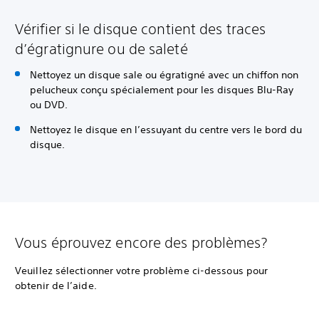
Vérifier si le disque contient des traces
d’égratignure ou de saleté
Nettoyez un disque sale ou égratigné avec un chiffon non
pelucheux conçu spécialement pour les disques Blu-Ray
ou DVD.
Nettoyez le disque en l’essuyant du centre vers le bord du
disque.
Vous éprouvez encore des problèmes?
Veuillez sélectionner votre problème ci-dessous pour
obtenir de l’aide.