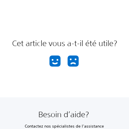
Cet article vous a-t-il été utile?
Besoin d’aide?
Contactez nos spécialistes de l’assistance