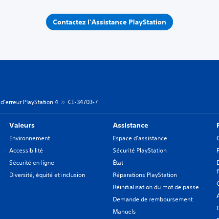
Contactez l’Assistance PlayStation
d’erreur PlayStation 4
CE-34703-7
Valeurs
Assistance
Environnement
Espace d'assistance
Accessibilité
Sécurité PlayStation
Sécurité en ligne
État
Diversité, équité et inclusion
Réparations PlayStation
Réinitialisation du mot de passe
Demande de remboursement
Manuels