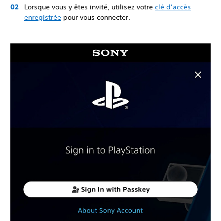
Lorsque vous y êtes invité, utilisez votre
clé d’accès
enregistrée
pour vous connecter.