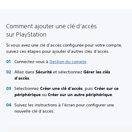
Comment ajouter une clé d’accès
sur PlayStation
Si vous avez une clé d’accès configurée pour votre compte,
suivez ces étapes pour ajouter d’autres clés d’accès.
Connectez-vous à
Gestion du compte
.
Allez dans
Sécurité
et sélectionnez
Gérer les clés
d’accès
.
Sélectionnez
Créer une clé d’accès
, puis
Créer sur ce
périphérique
ou
Créer sur un autre périphérique
.
Suivez les instructions à l’écran pour configurer une
nouvelle clé d’accès.