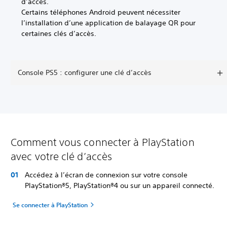
d’accès.
Certains téléphones Android peuvent nécessiter
l’installation d’une application de balayage QR pour
certaines clés d’accès.
Console PS5 : configurer une clé d’accès
Comment vous connecter à PlayStation
avec votre clé d’accès
Accédez à l’écran de connexion sur votre console
PlayStation®5, PlayStation®4 ou sur un appareil connecté.
Se connecter à PlayStation