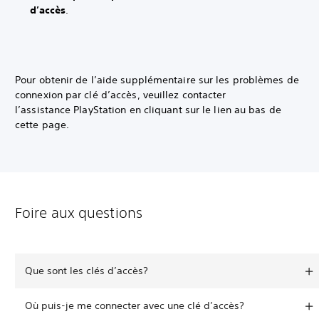
d’accès
.
Pour obtenir de l’aide supplémentaire sur les problèmes de
connexion par clé d’accès, veuillez contacter
l’assistance PlayStation en cliquant sur le lien au bas de
cette page.
Foire aux questions
Que sont les clés d’accès?
Où puis-je me connecter avec une clé d’accès?