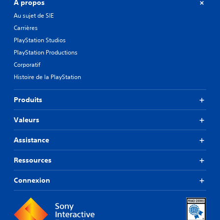
À propos
Au sujet de SIE
Carrières
PlayStation Studios
PlayStation Productions
Corporatif
Histoire de la PlayStation
Produits
Valeurs
Assistance
Ressources
Connexion