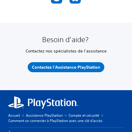
Besoin d’aide?
Contactez nos spécialistes de l’assistance
Contactez l’Assistance PlayStation
Accueil
Assistance PlayStation
Compte et sécurité
Comment se connecter à PlayStation avec une clé d’accès