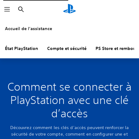
Rechercher
Accueil de l’assistance
État PlayStation
Compte et sécurité
PS Store et rembou
Comment se connecter à
PlayStation avec une clé
d’accès
Découvrez comment les clés d’accès peuvent renforcer la
sécurité de votre compte, comment en configurer une et