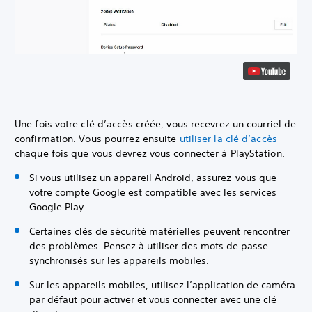
Une fois votre clé d’accès créée, vous recevrez un courriel de
confirmation. Vous pourrez ensuite
utiliser la clé d’accès
chaque fois que vous devrez vous connecter à PlayStation.
Si vous utilisez un appareil Android, assurez-vous que
votre compte Google est compatible avec les services
Google Play.
Certaines clés de sécurité matérielles peuvent rencontrer
des problèmes. Pensez à utiliser des mots de passe
synchronisés sur les appareils mobiles.
Sur les appareils mobiles, utilisez l’application de caméra
par défaut pour activer et vous connecter avec une clé