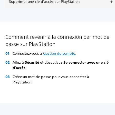
Supprimer une clé d’accès sur PlayStation
Comment revenir à la connexion par mot de
passe sur PlayStation
Connectez-vous à
Gestion du compte
.
Allez à
Sécurité
et désactivez
Se connecter avec une clé
d’accès
.
Créez un mot de passe pour vous connecter à
PlayStation.