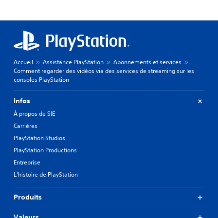
Accueil
Assistance PlayStation
Abonnements et services
Comment regarder des vidéos via des services de streaming sur les
consoles PlayStation
Infos
À propos de SIE
Carrières
PlayStation Studios
PlayStation Productions
Entreprise
L'histoire de PlayStation
Produits
Valeurs