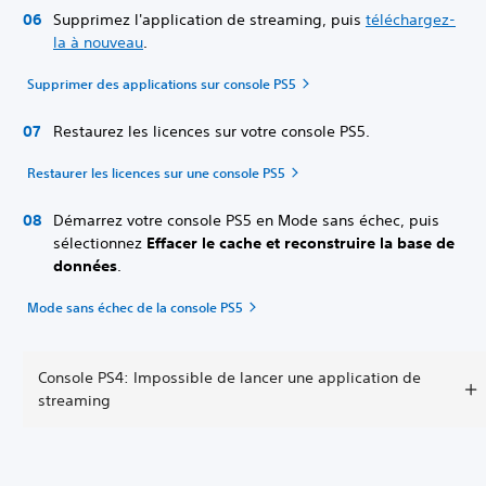
Supprimez l'application de streaming, puis
téléchargez-
la à nouveau
.
Supprimer des applications sur console PS5
Restaurez les licences sur votre console PS5.
Restaurer les licences sur une console PS5
Démarrez votre console PS5 en Mode sans échec, puis
sélectionnez
Effacer le cache et reconstruire la base de
données
.
Mode sans échec de la console PS5
Console PS4: Impossible de lancer une application de
streaming