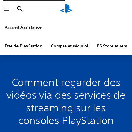
Rechercher
Accueil Assistance
État de PlayStation
Compte et sécurité
PS Store et remb
Comment regarder des
vidéos via des services de
streaming sur les
consoles PlayStation