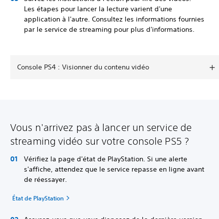
Les étapes pour lancer la lecture varient d'une
application à l'autre. Consultez les informations fournies
par le service de streaming pour plus d'informations.
Console PS4 : Visionner du contenu vidéo
Vous n'arrivez pas à lancer un service de
streaming vidéo sur votre console PS5 ?
Vérifiez la page d'état de PlayStation. Si une alerte
s'affiche, attendez que le service repasse en ligne avant
de réessayer.
État de PlayStation