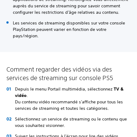
auprès du service de streaming pour savoir comment
configurer les restrictions d'âge relatives au contenu.
Les services de streaming disponibles sur votre console
PlayStation peuvent varier en fonction de votre
pays/région.
Comment regarder des vidéos via des
services de streaming sur console PS5
Depuis le menu Portail multimédia, sélectionnez
TV &
vidéo
.
Du contenu vidéo recommandé s'affiche pour tous les
services de streaming et toutes les catégories.
Sélectionnez un service de streaming ou le contenu que
vous souhaitez visionner.
Suivez les instructions à l'écran pour lire des vidéos.