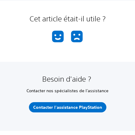
Cet article était-il utile ?
Besoin d'aide ?
Contacter nos spécialistes de l'assistance
Contacter l'assistance PlayStation