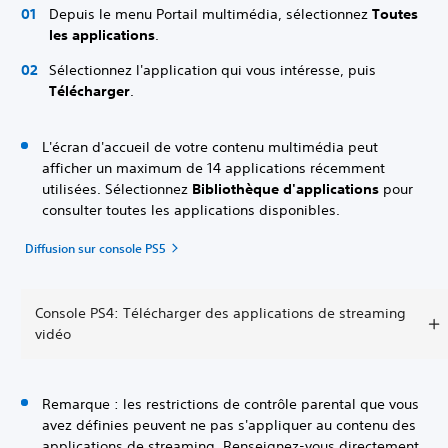
Depuis le menu Portail multimédia, sélectionnez
Toutes
les applications
.
Sélectionnez l'application qui vous intéresse, puis
Télécharger
.
L'écran d'accueil de votre contenu multimédia peut
afficher un maximum de 14 applications récemment
utilisées. Sélectionnez
Bibliothèque d'applications
pour
consulter toutes les applications disponibles.
Diffusion sur console PS5
Console PS4: Télécharger des applications de streaming
vidéo
Remarque : les restrictions de contrôle parental que vous
avez définies peuvent ne pas s'appliquer au contenu des
applications de streaming. Renseignez-vous directement