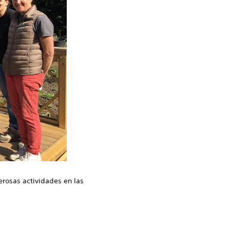
rosas actividades en las