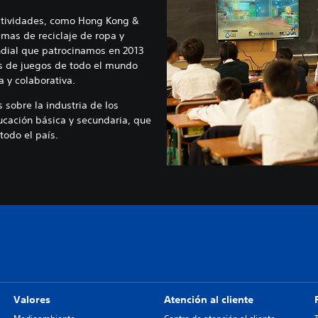
tividades, como Hong Kong &
amas de reciclaje de ropa y
dial que patrocinamos en 2013
es de juegos de todo el mundo
a y colaborativa.
 sobre la industria de los
ucación básica y secundaria, que
todo el país.
Valores
Atención al cliente