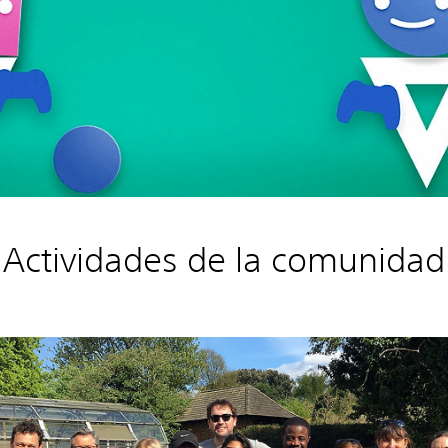
Actividades de la comunidad