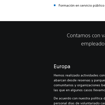
Formación en servicio público 
Contamos con va
empleados
Europa
Hemos realizado actividades con
abarcan desde reservas y parque
comunitarios y organizaciones be
las que en algunos casos llevam
De acuerdo con nuestra política
personal días de voluntariado ca