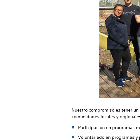
Nuestro compromiso es tener un i
comunidades locales y regionales
Participación en programas m
Voluntariado en programas y 