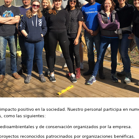
mpacto positivo en la sociedad. Nuestro personal participa en nume
, como las siguientes:
edioambientales y de conservación organizados por la empresa.
proyectos reconocidos patrocinados por organizaciones benéficas.