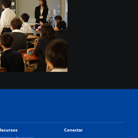
Recursos
Conectar