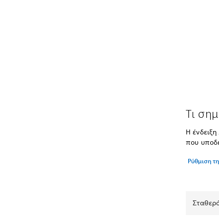
Τι σημ
Η ένδειξη
που υποδ
Ρύθμιση τη
Σταθερό