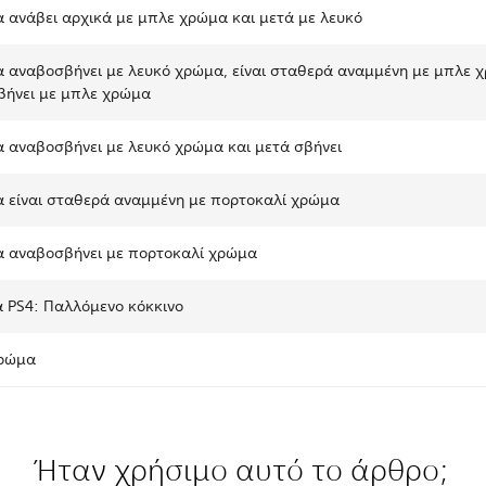
α ανάβει αρχικά με μπλε χρώμα και μετά με λευκό
α αναβοσβήνει με λευκό χρώμα, είναι σταθερά αναμμένη με μπλε 
βήνει με μπλε χρώμα
α αναβοσβήνει με λευκό χρώμα και μετά σβήνει
α είναι σταθερά αναμμένη με πορτοκαλί χρώμα
α αναβοσβήνει με πορτοκαλί χρώμα
 PS4: Παλλόμενο κόκκινο
χρώμα
Ήταν χρήσιμο αυτό το άρθρο;