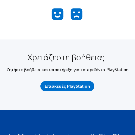
Χρειάζεστε βοήθεια;
Ζητήστε βοήθεια και υποστήριξη για τα προϊόντα PlayStation
Επισκευές PlayStation