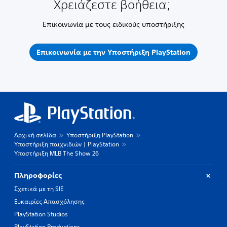
Χρειάζεστε βοήθεια;
Επικοινωνία με τους ειδικούς υποστήριξης
Επικοινωνία με την Υποστήριξη PlayStation
Αρχική σελίδα
Υποστήριξη PlayStation
Υποστήριξη παιχνιδιών | PlayStation
Υποστήριξη MLB The Show 26
Πληροφορίες
Σχετικά με τη SIE
Ευκαιρίες Απασχόλησης
PlayStation Studios
PlayStation Productions