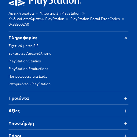
Αρχική σελίδα
Υποστήριξη PlayStation
Κωδικοί σφαλμάτων PlayStation
PlayStation Portal Error Codes
0x832002A0
Πληροφορίες
Σχετικά με τη SIE
Ευκαιρίες Απασχόλησης
PlayStation Studios
PlayStation Productions
Πληροφορίες για Εμάς
Ιστορικό του PlayStation
Προϊόντα
Αξίες
Υποστήριξη
Πόροι