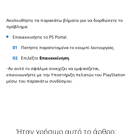
Ακολουθήστε τα παρακάτω βήματα για να διορθώσετε το
πρόβλημα:
Επανεκκινήστε το PS Portal.
Πατήστε παρατεταμένα το κουμπί λειτουργίας.
Επιλέξτε
Επανεκκίνηση
.
-Αν αυτό το σφάλμα συνεχίζει να εμφανίζεται,
επικοινωνήστε με την Υποστήριξη πελατών του PlayStation
μέσω του παρακάτω συνδέσμου.
Ήταν χρήσιμο αυτό το άρθρο;