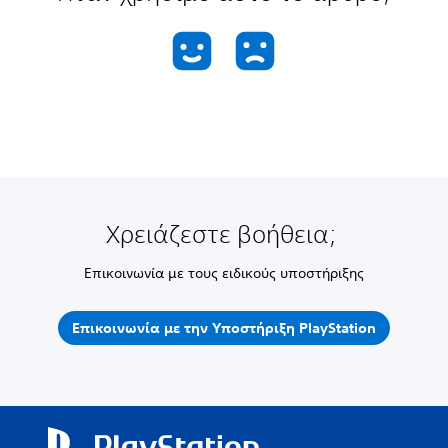
Χρειάζεστε βοήθεια;
Επικοινωνία με τους ειδικούς υποστήριξης
Επικοινωνία με την Υποστήριξη PlayStation