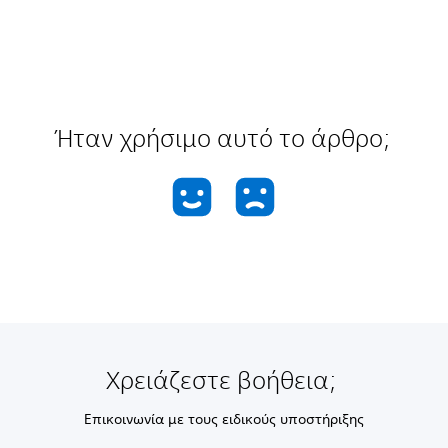
Ήταν χρήσιμο αυτό το άρθρο;
Χρειάζεστε βοήθεια;
Επικοινωνία με τους ειδικούς υποστήριξης