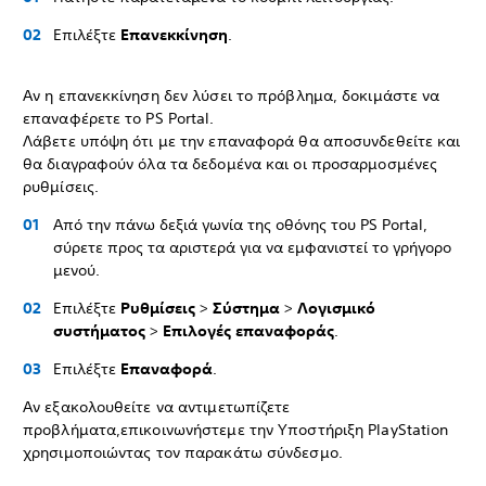
Επιλέξτε
Επανεκκίνηση
.
Αν η επανεκκίνηση δεν λύσει το πρόβλημα, δοκιμάστε να
επαναφέρετε το PS Portal.
Λάβετε υπόψη ότι με την επαναφορά θα αποσυνδεθείτε και
θα διαγραφούν όλα τα δεδομένα και οι προσαρμοσμένες
ρυθμίσεις.
Από την πάνω δεξιά γωνία της οθόνης του PS Portal,
σύρετε προς τα αριστερά για να εμφανιστεί το γρήγορο
μενού.
Επιλέξτε
Ρυθμίσεις
>
Σύστημα
>
Λογισμικό
συστήματος
>
Επιλογές επαναφοράς
.
Επιλέξτε
Επαναφορά
.
Αν εξακολουθείτε να αντιμετωπίζετε
προβλήματα,επικοινωνήστεμε την Υποστήριξη PlayStation
χρησιμοποιώντας τον παρακάτω σύνδεσμο.