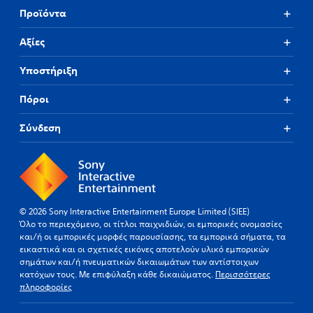
Προϊόντα
Αξίες
Υποστήριξη
Πόροι
Σύνδεση
© 2026 Sony Interactive Entertainment Europe Limited (SIEE)
Όλο το περιεχόμενο, οι τίτλοι παιχνιδιών, οι εμπορικές ονομασίες
και/ή οι εμπορικές μορφές παρουσίασης, τα εμπορικά σήματα, τα
εικαστικά και οι σχετικές εικόνες αποτελούν υλικό εμπορικών
σημάτων και/ή πνευματικών δικαιωμάτων των αντίστοιχων
κατόχων τους. Με επιφύλαξη κάθε δικαιώματος.
Περισσότερες
πληροφορίες