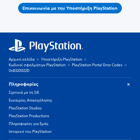
Επικοινωνία με την Υποστήριξη PlayStation
Αρχική σελίδα
Υποστήριξη PlayStation
Κωδικοί σφαλμάτων PlayStation
PlayStation Portal Error Codes
0x8320022D
Πληροφορίες
Σχετικά με τη SIE
Ευκαιρίες Απασχόλησης
PlayStation Studios
PlayStation Productions
Πληροφορίες για Εμάς
Ιστορικό του PlayStation