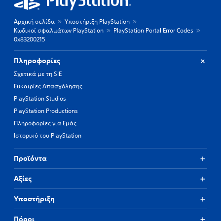
Αρχική σελίδα
Υποστήριξη PlayStation
Κωδικοί σφαλμάτων PlayStation
PlayStation Portal Error Codes
0x83200215
Πληροφορίες
Σχετικά με τη SIE
Ευκαιρίες Απασχόλησης
PlayStation Studios
PlayStation Productions
Πληροφορίες για Εμάς
Ιστορικό του PlayStation
Προϊόντα
Αξίες
Υποστήριξη
Πόροι