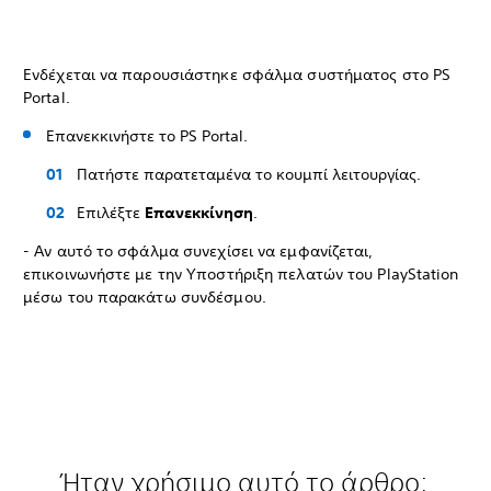
Ενδέχεται να παρουσιάστηκε σφάλμα συστήματος στο PS
Portal.
Επανεκκινήστε το PS Portal.
Πατήστε παρατεταμένα το κουμπί λειτουργίας.
Επιλέξτε
Επανεκκίνηση
.
- Αν αυτό το σφάλμα συνεχίσει να εμφανίζεται,
επικοινωνήστε με την Υποστήριξη πελατών του PlayStation
μέσω του παρακάτω συνδέσμου.
Ήταν χρήσιμο αυτό το άρθρο;