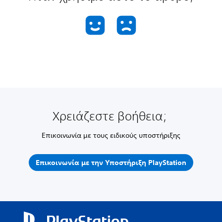
Χρειάζεστε βοήθεια;
Επικοινωνία με τους ειδικούς υποστήριξης
Επικοινωνία με την Υποστήριξη PlayStation