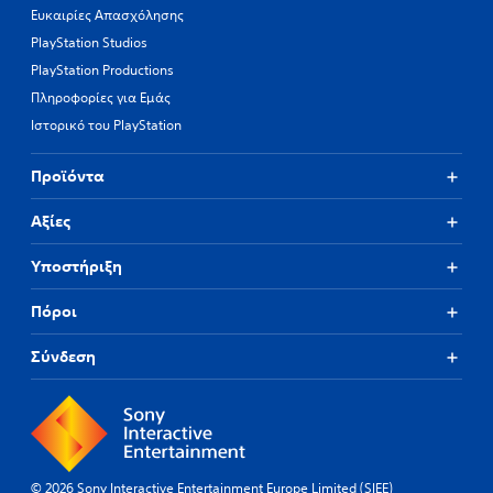
Ευκαιρίες Απασχόλησης
PlayStation Studios
PlayStation Productions
Πληροφορίες για Εμάς
Ιστορικό του PlayStation
Προϊόντα
Αξίες
Υποστήριξη
Πόροι
Σύνδεση
© 2026 Sony Interactive Entertainment Europe Limited (SIEE)