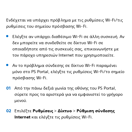
Ενδέχεται να υπάρχει πρόβλημα με τις ρυθμίσεις Wi-Fi/τις
ρυθμίσεις του σημείου πρόσβασης Wi-Fi.
Ελέγξτε αν υπάρχει διαθέσιμο Wi-Fi σε άλλη συσκευή. Αν
δεν μπορείτε να συνδεθείτε σε δίκτυο Wi-Fi σε
οποιαδήποτε από τις συσκευές σας, επικοινωνήστε με
τον πάροχο υπηρεσιών Internet που χρησιμοποιείτε.
Αν το πρόβλημα σύνδεσης σε δίκτυο Wi-Fi παραμένει
μόνο στο PS Portal, ελέγξτε τις ρυθμίσεις Wi-Fi/το σημείο
πρόσβασης Wi-Fi.
Από την πάνω δεξιά γωνία της οθόνης του PS Portal,
σύρετε προς τα αριστερά για να εμφανιστεί το γρήγορο
μενού.
Επιλέξτε
Ρυθμίσεις
>
Δίκτυο
>
Ρύθμιση σύνδεσης
Internet
και ελέγξτε τις ρυθμίσεις Wi-Fi.