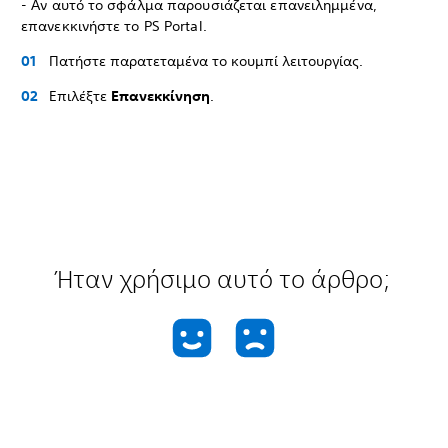
- Αν αυτό το σφάλμα παρουσιάζεται επανειλημμένα,
επανεκκινήστε το PS Portal.
Πατήστε παρατεταμένα το κουμπί λειτουργίας.
Επιλέξτε
Επανεκκίνηση
.
Ήταν χρήσιμο αυτό το άρθρο;