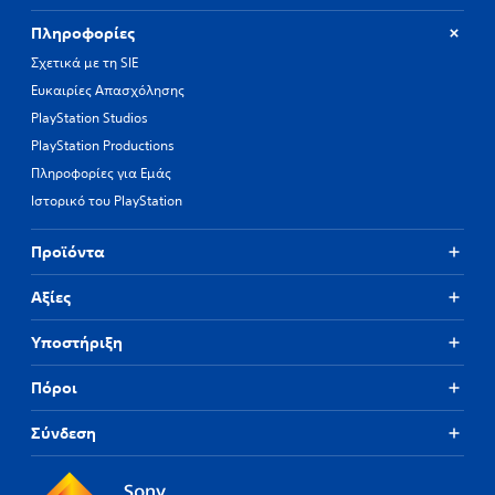
Πληροφορίες
Σχετικά με τη SIE
Ευκαιρίες Απασχόλησης
PlayStation Studios
PlayStation Productions
Πληροφορίες για Εμάς
Ιστορικό του PlayStation
Προϊόντα
Αξίες
Υποστήριξη
Πόροι
Σύνδεση