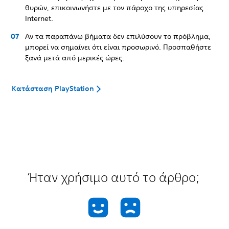
θυρών, επικοινωνήστε με τον πάροχο της υπηρεσίας
Internet.
Αν τα παραπάνω βήματα δεν επιλύσουν το πρόβλημα,
μπορεί να σημαίνει ότι είναι προσωρινό. Προσπαθήστε
ξανά μετά από μερικές ώρες.
Κατάσταση PlayStation
Ήταν χρήσιμο αυτό το άρθρο;