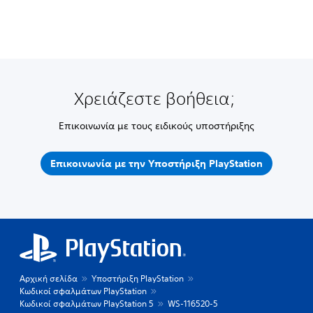
Χρειάζεστε βοήθεια;
Επικοινωνία με τους ειδικούς υποστήριξης
Επικοινωνία με την Υποστήριξη PlayStation
Αρχική σελίδα
Υποστήριξη PlayStation
Κωδικοί σφαλμάτων PlayStation
Κωδικοί σφαλμάτων PlayStation 5
WS-116520-5