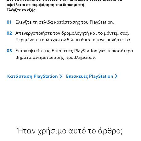
οφείλεται σε συμφόρηση του διακομιστή.
Ελέγξτε τα εξής:
Ελέγξτε τη σελίδα κατάστασης του PlayStation.
Απενεργοποιήστε τον δρομολογητή και το μόντεμ σας.
Περιμένετε τουλάχιστον 5 λεπτά και επανεκκινήστε τα.
Επισκεφτείτε τις Επισκευές PlayStation για περισσότερα
βήματα αντιμετώπισης προβλημάτων.
Κατάσταση PlayStation
Επισκευές PlayStation
Ήταν χρήσιμο αυτό το άρθρο;