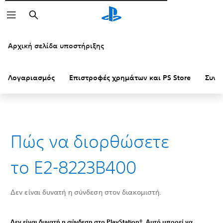
Αναζήτηση
Αρχική σελίδα υποστήριξης
Λογαριασμός
Επιστροφές χρημάτων και PS Store
Συνδ
Πώς να διορθώσετε
το E2-8223B400
Δεν είναι δυνατή η σύνδεση στον διακομιστή.
Δεν είναι δυνατή η σύνδεση στο PlayStation®. Αυτό μπορεί να