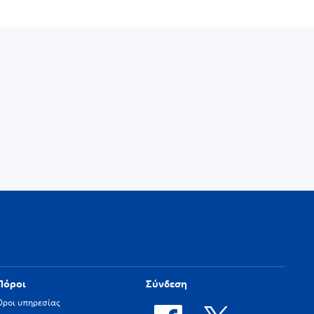
Πόροι
Σύνδεση
Όροι υπηρεσίας