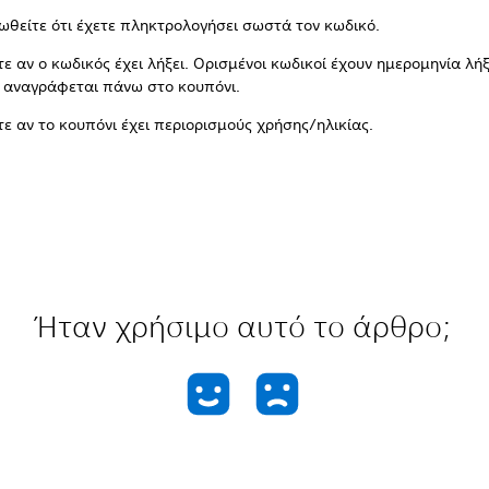
ωθείτε ότι έχετε πληκτρολογήσει σωστά τον κωδικό.
τε αν ο κωδικός έχει λήξει. Ορισμένοι κωδικοί έχουν ημερομηνία λήξ
 αναγράφεται πάνω στο κουπόνι.
τε αν το κουπόνι έχει περιορισμούς χρήσης/ηλικίας.
Ήταν χρήσιμο αυτό το άρθρο;