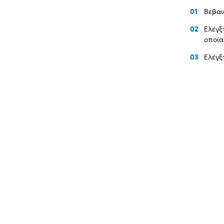
Βεβαι
Ελέγξ
οποία
Ελέγξ