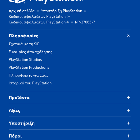
Αρχική σελίδα
Υποστήριξη PlayStation
Κωδικοί σφαλμάτων PlayStation
Κωδικοί σφαλμάτων PlayStation 4
NP-37665-7
Πληροφορίες
Σχετικά με τη SIE
Ευκαιρίες Απασχόλησης
PlayStation Studios
PlayStation Productions
Πληροφορίες για Εμάς
Ιστορικό του PlayStation
Προϊόντα
Αξίες
Υποστήριξη
Πόροι