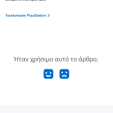
Κατάσταση PlayStation
Ήταν χρήσιμο αυτό το άρθρο;