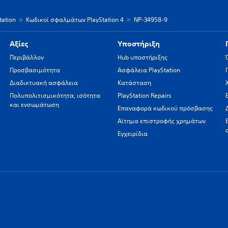
ation
Κωδικοί σφαλμάτων PlayStation 4
NP-34958-9
Αξίες
Υποστήριξη
Περιβάλλον
Hub υποστήριξης
Προσβασιμότητα
Ασφάλεια PlayStation
Διαδικτυακή ασφάλεια
Κατάσταση
Πολυπολιτισμικότητα, ισότητα
PlayStation Repairs
και ενσωμάτωση
Επαναφορά κωδικού πρόσβασης
Αίτημα επιστροφής χρημάτων
Εγχειρίδια