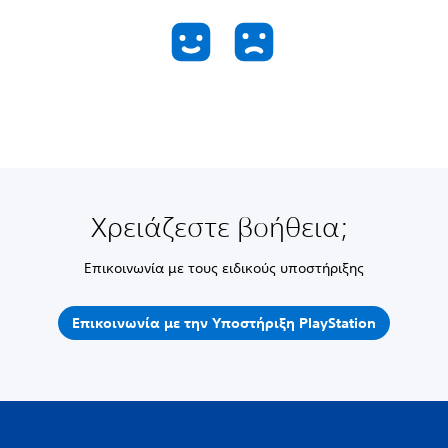
Χρειάζεστε βοήθεια;
Επικοινωνία με τους ειδικούς υποστήριξης
Επικοινωνία με την Υποστήριξη PlayStation