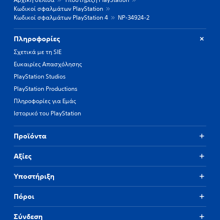
Κωδικοί σφαλμάτων PlayStation
Κωδικοί σφαλμάτων PlayStation 4
NP-34924-2
Πληροφορίες
Σχετικά με τη SIE
Ευκαιρίες Απασχόλησης
PlayStation Studios
PlayStation Productions
Πληροφορίες για Εμάς
Ιστορικό του PlayStation
Προϊόντα
Αξίες
Υποστήριξη
Πόροι
Σύνδεση