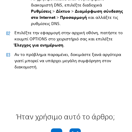
διακομιστή DNS, επιλέξτε διαδοχικά
Ρυθμίσεις
>
Δίκτυο
>
Διαμόρφωση σύνδεσης
στο Internet
>
Προσαρμογή
και αλλάξτε τις
ρυθμίσεις DNS.
Επιλέξτε την εφαρμογή στην αρχική οθόνη, πατήστε το
κουμπί OPTIONS στο χειριστήριό σας και επιλέξτε
Έλεγχος για ενημέρωση
.
Αν το πρόβλημα παραμένει, δοκιμάστε ξανά αργότερα
γιατί μπορεί να υπάρχει μεγάλη συμφόρηση στον
διακομιστή.
Ήταν χρήσιμο αυτό το άρθρο;