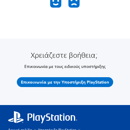
Χρειάζεστε βοήθεια;
Επικοινωνία με τους ειδικούς υποστήριξης
Επικοινωνία με την Υποστήριξη PlayStation
Αρχική σελίδα
Υποστήριξη PlayStation