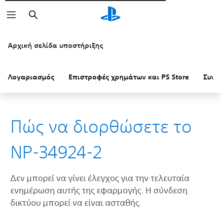
Αναζήτηση
Αρχική σελίδα υποστήριξης
Λογαριασμός
Επιστροφές χρημάτων και PS Store
Συνδ
Πώς να διορθώσετε το
NP-34924-2
Δεν μπορεί να γίνει έλεγχος για την τελευταία
ενημέρωση αυτής της εφαρμογής. Η σύνδεση
δικτύου μπορεί να είναι ασταθής.