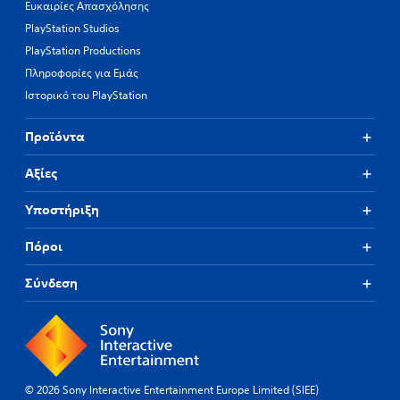
Ευκαιρίες Απασχόλησης
PlayStation Studios
PlayStation Productions
Πληροφορίες για Εμάς
Ιστορικό του PlayStation
Προϊόντα
Αξίες
Υποστήριξη
Πόροι
Σύνδεση
© 2026 Sony Interactive Entertainment Europe Limited (SIEE)