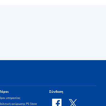
Πόροι
Σύνδεση
Όροι υπηρεσίας
Πολιτική ακύρωσης PS Store