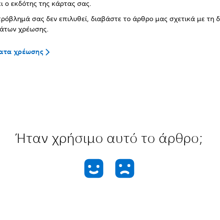
ι ο εκδότης της κάρτας σας.
πρόβλημά σας δεν επιλυθεί, διαβάστε το άρθρο μας σχετικά με τη 
άτων χρέωσης.
ατα χρέωσης
Ήταν χρήσιμο αυτό το άρθρο;