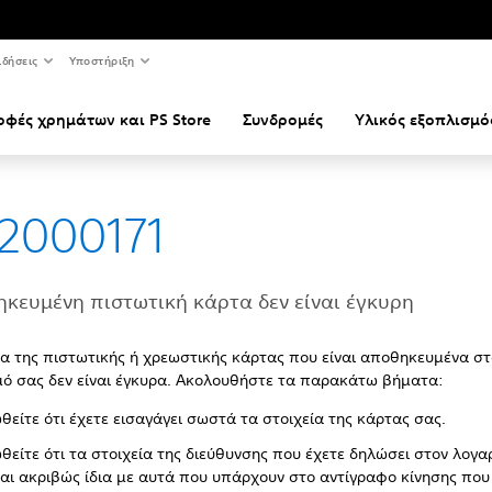
ιδήσεις
Υποστήριξη
οφές χρημάτων και PS Store
Συνδρομές
Υλικός εξοπλισμό
2000171
κευμένη πιστωτική κάρτα δεν είναι έγκυρη
ία της πιστωτικής ή χρεωστικής κάρτας που είναι αποθηκευμένα στ
ό σας δεν είναι έγκυρα. Ακολουθήστε τα παρακάτω βήματα:
θείτε ότι έχετε εισαγάγει σωστά τα στοιχεία της κάρτας σας.
θείτε ότι τα στοιχεία της διεύθυνσης που έχετε δηλώσει στον λογ
ναι ακριβώς ίδια με αυτά που υπάρχουν στο αντίγραφο κίνησης που