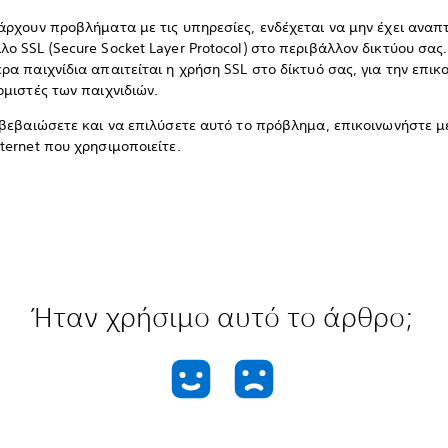
άρχουν προβλήματα με τις υπηρεσίες, ενδέχεται να μην έχει αναπ
ο SSL (Secure Socket Layer Protocol) στο περιβάλλον δικτύου σας.
ρα παιχνίδια απαιτείται η χρήση SSL στο δίκτυό σας, για την επικ
ομιστές των παιχνιδιών.
ιβεβαιώσετε και να επιλύσετε αυτό το πρόβλημα, επικοινωνήστε μ
ternet που χρησιμοποιείτε.
Ήταν χρήσιμο αυτό το άρθρο;