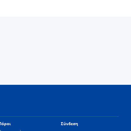
Πόροι
Σύνδεση