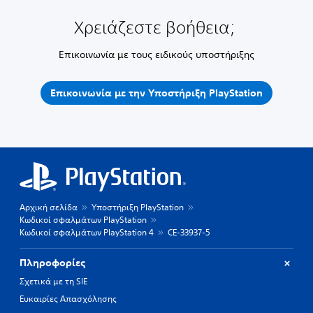
Χρειάζεστε βοήθεια;
Επικοινωνία με τους ειδικούς υποστήριξης
Επικοινωνία με την Υποστήριξη PlayStation
Αρχική σελίδα
Υποστήριξη PlayStation
Κωδικοί σφαλμάτων PlayStation
Κωδικοί σφαλμάτων PlayStation 4
CE-33937-5
Πληροφορίες
Σχετικά με τη SIE
Ευκαιρίες Απασχόλησης