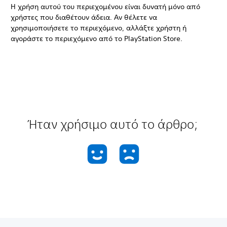
Η χρήση αυτού του περιεχομένου είναι δυνατή μόνο από
χρήστες που διαθέτουν άδεια. Αν θέλετε να
χρησιμοποιήσετε το περιεχόμενο, αλλάξτε χρήστη ή
αγοράστε το περιεχόμενο από το PlayStation Store.
Ήταν χρήσιμο αυτό το άρθρο;