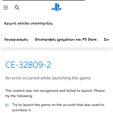
Αναζήτηση
Αρχική σελίδα υποστήριξης
Λογαριασμός
Επιστροφές χρημάτων και PS Store
Συνδ
CE-32809-2
An error occurred while launching the game.
The content was not recognized and failed to launch. Please
try the following:
Try to launch the game on the account that was used to
purchase it.