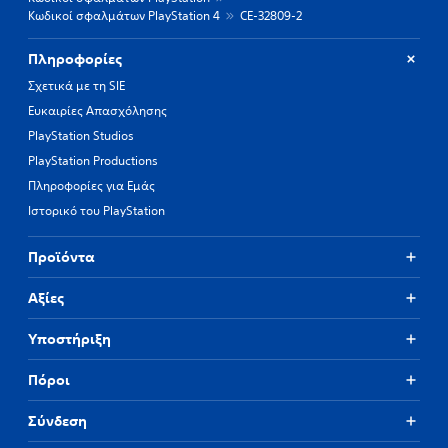
Κωδικοί σφαλμάτων PlayStation 4
CE-32809-2
Πληροφορίες
Σχετικά με τη SIE
Ευκαιρίες Απασχόλησης
PlayStation Studios
PlayStation Productions
Πληροφορίες για Εμάς
Ιστορικό του PlayStation
Προϊόντα
Αξίες
Υποστήριξη
Πόροι
Σύνδεση