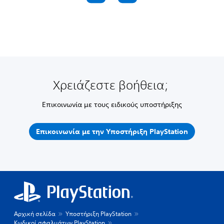
Χρειάζεστε βοήθεια;
Επικοινωνία με τους ειδικούς υποστήριξης
Επικοινωνία με την Υποστήριξη PlayStation
Αρχική σελίδα
Υποστήριξη PlayStation
Κωδικοί σφαλμάτων PlayStation