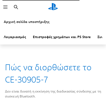
Αναζήτηση
Αρχική σελίδα υποστήριξης
Λογαριασμός
Επιστροφές χρημάτων και PS Store
Συνδ
Πώς να διορθώσετε το
CE-30905-7
Δεν είναι δυνατή η εκκίνηση της διαδικασίας σύνδεσης με τη
συσκευή Bluetooth.