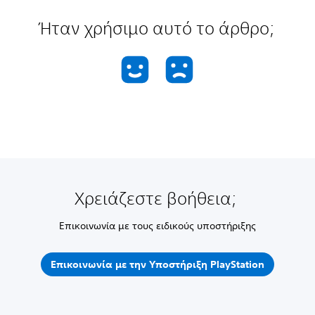
Ήταν χρήσιμο αυτό το άρθρο;
Χρειάζεστε βοήθεια;
Επικοινωνία με τους ειδικούς υποστήριξης
Επικοινωνία με την Υποστήριξη PlayStation