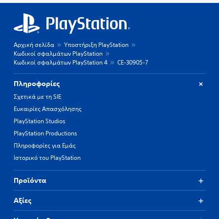
Αρχική σελίδα
Υποστήριξη PlayStation
Κωδικοί σφαλμάτων PlayStation
Κωδικοί σφαλμάτων PlayStation 4
CE-30905-7
Πληροφορίες
Σχετικά με τη SIE
Ευκαιρίες Απασχόλησης
PlayStation Studios
PlayStation Productions
Πληροφορίες για Εμάς
Ιστορικό του PlayStation
Προϊόντα
Αξίες