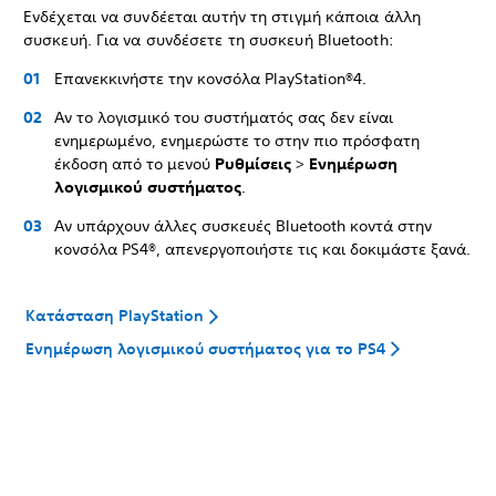
Ενδέχεται να συνδέεται αυτήν τη στιγμή κάποια άλλη
συσκευή. Για να συνδέσετε τη συσκευή Bluetooth:
Επανεκκινήστε την κονσόλα PlayStation®4.
Αν το λογισμικό του συστήματός σας δεν είναι
ενημερωμένο, ενημερώστε το στην πιο πρόσφατη
έκδοση από το μενού
Ρυθμίσεις
>
Ενημέρωση
λογισμικού συστήματος
.
Αν υπάρχουν άλλες συσκευές Bluetooth κοντά στην
κονσόλα PS4®, απενεργοποιήστε τις και δοκιμάστε ξανά.
Κατάσταση PlayStation
Ενημέρωση λογισμικού συστήματος για το PS4