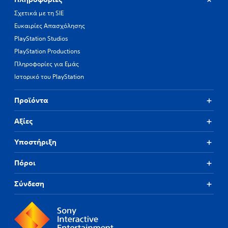
Σχετικά με τη SIE
Ευκαιρίες Απασχόλησης
PlayStation Studios
PlayStation Productions
Πληροφορίες για Εμάς
Ιστορικό του PlayStation
Προϊόντα
Αξίες
Υποστήριξη
Πόροι
Σύνδεση