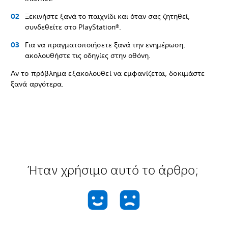
Ξεκινήστε ξανά το παιχνίδι και όταν σας ζητηθεί,
συνδεθείτε στο PlayStation®.
Για να πραγματοποιήσετε ξανά την ενημέρωση,
ακολουθήστε τις οδηγίες στην οθόνη.
Αν το πρόβλημα εξακολουθεί να εμφανίζεται, δοκιμάστε
ξανά αργότερα.
Ήταν χρήσιμο αυτό το άρθρο;