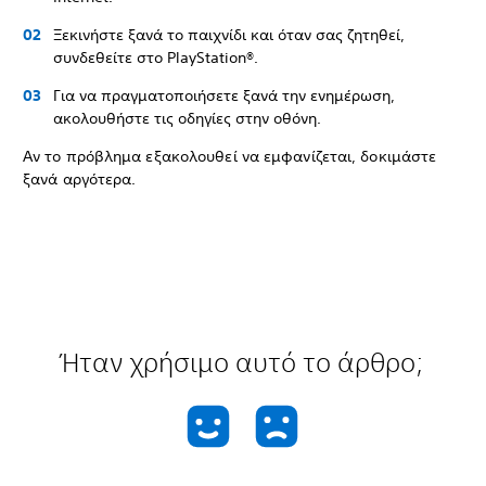
Ξεκινήστε ξανά το παιχνίδι και όταν σας ζητηθεί,
συνδεθείτε στο PlayStation®.
Για να πραγματοποιήσετε ξανά την ενημέρωση,
ακολουθήστε τις οδηγίες στην οθόνη.
Αν το πρόβλημα εξακολουθεί να εμφανίζεται, δοκιμάστε
ξανά αργότερα.
Ήταν χρήσιμο αυτό το άρθρο;