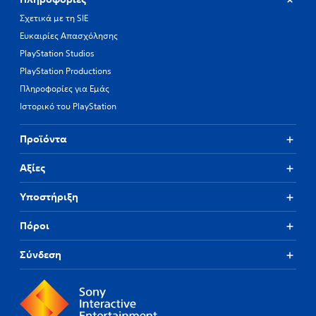
Σχετικά με τη SIE
Ευκαιρίες Απασχόλησης
PlayStation Studios
PlayStation Productions
Πληροφορίες για Εμάς
Ιστορικό του PlayStation
Προϊόντα
Αξίες
Υποστήριξη
Πόροι
Σύνδεση