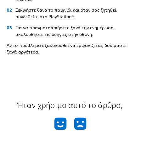
Ξεκινήστε ξανά το παιχνίδι και όταν σας ζητηθεί,
συνδεθείτε στο PlayStation®.
Για να πραγματοποιήσετε ξανά την ενημέρωση,
ακολουθήστε τις οδηγίες στην οθόνη.
Αν το πρόβλημα εξακολουθεί να εμφανίζεται, δοκιμάστε
ξανά αργότερα.
Ήταν χρήσιμο αυτό το άρθρο;