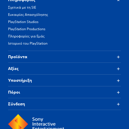
Σχετικά με τη SIE
Ευκαιρίες Απασχόλησης
PlayStation Studios
PlayStation Productions
Πληροφορίες για Εμάς
Ιστορικό του PlayStation
Προϊόντα
Αξίες
Υποστήριξη
Πόροι
Σύνδεση