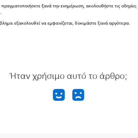
α πραγματοποιήσετε ξανά την ενημέρωση, ακολουθήστε τις οδηγίες
.
βλημα εξακολουθεί να εμφανίζεται, δοκιμάστε ξανά αργότερα.
Ήταν χρήσιμο αυτό το άρθρο;