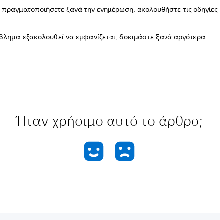
α πραγματοποιήσετε ξανά την ενημέρωση, ακολουθήστε τις οδηγίες
.
βλημα εξακολουθεί να εμφανίζεται, δοκιμάστε ξανά αργότερα.
Ήταν χρήσιμο αυτό το άρθρο;