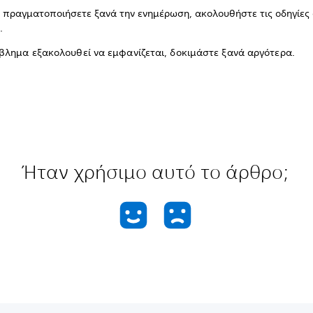
α πραγματοποιήσετε ξανά την ενημέρωση, ακολουθήστε τις οδηγίες
.
βλημα εξακολουθεί να εμφανίζεται, δοκιμάστε ξανά αργότερα.
Ήταν χρήσιμο αυτό το άρθρο;