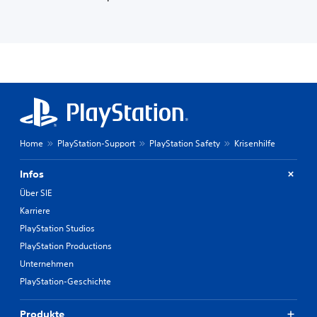
Home
PlayStation-Support
PlayStation Safety
Krisenhilfe
Infos
Über SIE
Karriere
PlayStation Studios
PlayStation Productions
Unternehmen
PlayStation-Geschichte
Produkte