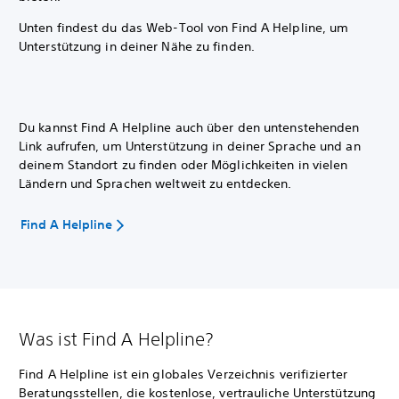
Unten findest du das Web-Tool von Find A Helpline, um
Unterstützung
in deiner Nähe zu finden.
Du kannst Find A Helpline auch über den untenstehenden
Link aufrufen, um Unterstützung in deiner Sprache und an
deinem Standort zu finden oder Möglichkeiten in vielen
Ländern und Sprachen weltweit zu entdecken.
Find A Helpline
Was ist Find A Helpline?
Find A Helpline ist ein globales Verzeichnis verifizierter
Beratungsstellen, die kostenlose, vertrauliche Unterstützung