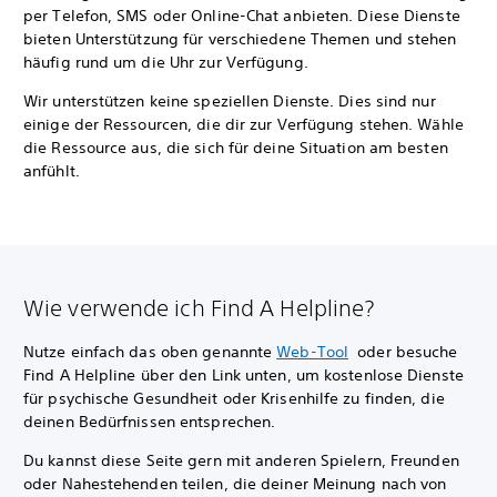
per Telefon, SMS oder Online-Chat anbieten. Diese Dienste
bieten Unterstützung für verschiedene Themen und stehen
häufig rund um die Uhr zur Verfügung.
Wir unterstützen keine speziellen Dienste. Dies sind nur
einige der Ressourcen, die dir zur Verfügung stehen. Wähle
die Ressource aus, die sich für deine Situation am besten
anfühlt.
Wie verwende ich Find A Helpline?
Nutze einfach das oben genannte
Web-Tool
oder besuche
Find A Helpline über den Link unten, um kostenlose Dienste
für psychische Gesundheit oder Krisenhilfe zu finden, die
deinen Bedürfnissen entsprechen.
Du kannst diese Seite gern mit anderen Spielern, Freunden
oder Nahestehenden teilen, die deiner Meinung nach von