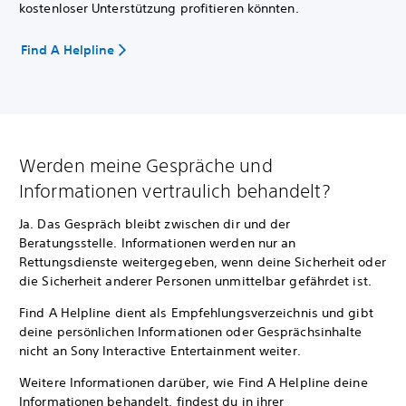
kostenloser Unterstützung profitieren könnten.
Find A Helpline
Werden meine Gespräche und
Informationen vertraulich behandelt?
Ja. Das Gespräch bleibt zwischen dir und der
Beratungsstelle. Informationen werden nur an
Rettungsdienste weitergegeben, wenn deine Sicherheit oder
die Sicherheit anderer Personen unmittelbar gefährdet ist.
Find A Helpline dient als Empfehlungsverzeichnis und gibt
deine persönlichen Informationen oder Gesprächsinhalte
nicht an Sony Interactive Entertainment weiter.
Weitere Informationen darüber, wie Find A Helpline deine
Informationen behandelt, findest du in ihrer