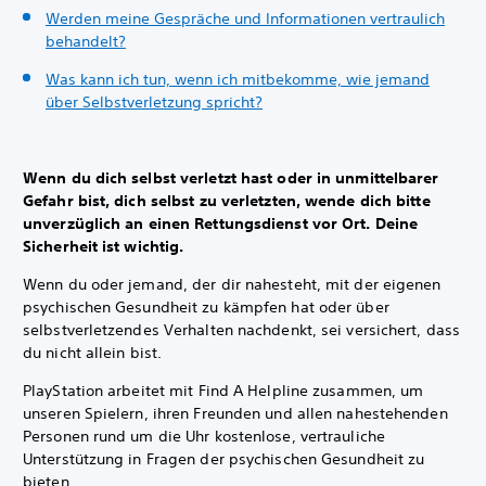
Werden meine Gespräche und Informationen vertraulich
behandelt?
Was kann ich tun, wenn ich mitbekomme, wie jemand
über Selbstverletzung spricht?
Wenn du dich selbst verletzt hast oder in unmittelbarer
Gefahr bist, dich selbst zu verletzten, wende dich bitte
unverzüglich an einen Rettungsdienst vor Ort. Deine
Sicherheit ist wichtig.
Wenn du oder jemand, der dir nahesteht, mit der eigenen
psychischen Gesundheit zu kämpfen hat oder über
selbstverletzendes Verhalten nachdenkt, sei versichert, dass
du nicht allein bist.
PlayStation arbeitet mit Find A Helpline zusammen, um
unseren Spielern, ihren Freunden und allen nahestehenden
Personen rund um die Uhr kostenlose, vertrauliche
Unterstützung in Fragen der psychischen Gesundheit zu
bieten.