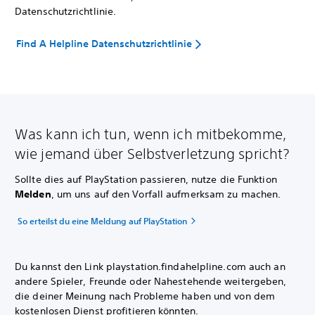
Datenschutzrichtlinie.
Find A Helpline Datenschutzrichtlinie
Was kann ich tun, wenn ich mitbekomme,
wie jemand über Selbstverletzung spricht?
Sollte dies auf PlayStation passieren, nutze die Funktion
Melden
, um uns auf den Vorfall aufmerksam zu machen.
So erteilst du eine Meldung auf PlayStation
Du kannst den Link playstation.findahelpline.com auch an
andere Spieler, Freunde oder Nahestehende weitergeben,
die deiner Meinung nach Probleme haben und von dem
kostenlosen Dienst profitieren könnten.