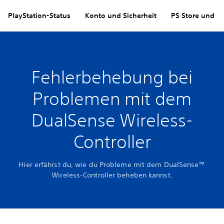
PlayStation-Status
Konto und Sicherheit
PS Store und R
Fehlerbehebung bei
Problemen mit dem
DualSense Wireless-
Controller
Hier erfährst du, wie du Probleme mit dem DualSense™
Wireless-Controller beheben kannst.