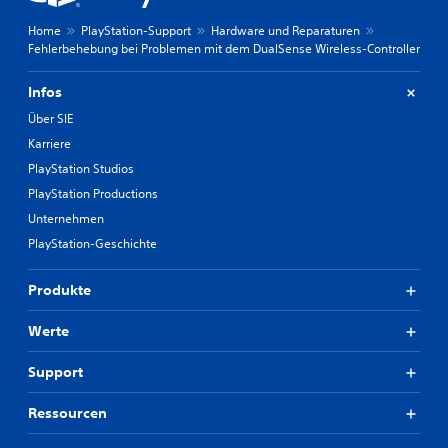
Home
PlayStation-Support
Hardware und Reparaturen
Fehlerbehebung bei Problemen mit dem DualSense Wireless-Controller
Infos
Über SIE
Karriere
PlayStation Studios
PlayStation Productions
Unternehmen
PlayStation-Geschichte
Produkte
Werte
Support
Ressourcen