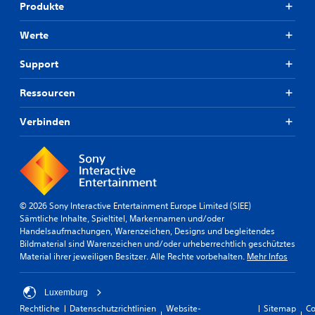
Produkte
Werte
Support
Ressourcen
Verbinden
© 2026 Sony Interactive Entertainment Europe Limited (SIEE)
Sämtliche Inhalte, Spieltitel, Markennamen und/oder
Handelsaufmachungen, Warenzeichen, Designs und begleitendes
Bildmaterial sind Warenzeichen und/oder urheberrechtlich geschütztes
Material ihrer jeweiligen Besitzer. Alle Rechte vorbehalten.
Mehr Infos
Luxemburg
Rechtliche
Datenschutzrichtlinien
Website-
Sitemap
Co