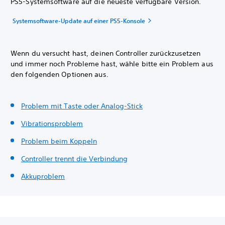
PS5-Systemsoftware auf die neueste verfügbare Version.
Systemsoftware-Update auf einer PS5-Konsole
Wenn du versucht hast, deinen Controller zurückzusetzen
und immer noch Probleme hast, wähle bitte ein Problem aus
den folgenden Optionen aus.
Problem mit Taste oder Analog-Stick
Vibrationsproblem
Problem beim Koppeln
Controller trennt die Verbindung
Akkuproblem