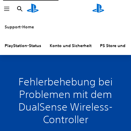
Suchen
Suchen
Support-Home
PlayStation-Status
Konto und Sicherheit
PS Store und R
Fehlerbehebung bei
Problemen mit dem
DualSense Wireless-
Controller