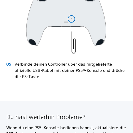
Verbinde deinen Controller über das mitgelieferte
offizielle USB-Kabel mit deiner PS5®-Konsole und drücke
die PS-Taste.
Du hast weiterhin Probleme?
Wenn du eine PS5-Konsole bedienen kannst, aktualisiere die