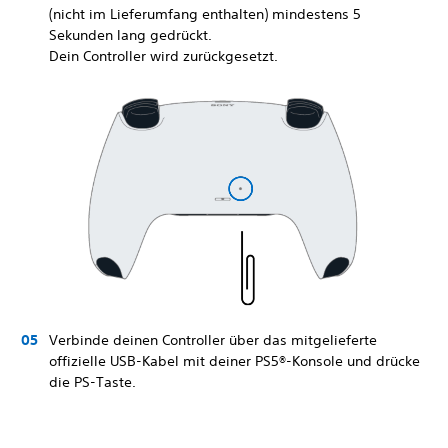
(nicht im Lieferumfang enthalten) mindestens 5
Sekunden lang gedrückt.
Dein Controller wird zurückgesetzt.
Verbinde deinen Controller über das mitgelieferte
offizielle USB-Kabel mit deiner PS5®-Konsole und drücke
die PS-Taste.