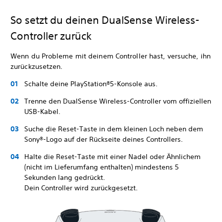
So setzt du deinen DualSense Wireless-
Controller zurück
Wenn du Probleme mit deinem Controller hast, versuche, ihn
zurückzusetzen.
Schalte deine PlayStation®5-Konsole aus.
Trenne den DualSense Wireless-Controller vom offiziellen
USB-Kabel.
Suche die Reset-Taste in dem kleinen Loch neben dem
Sony®-Logo auf der Rückseite deines Controllers.
Halte die Reset-Taste mit einer Nadel oder Ähnlichem
(nicht im Lieferumfang enthalten) mindestens 5
Sekunden lang gedrückt.
Dein Controller wird zurückgesetzt.