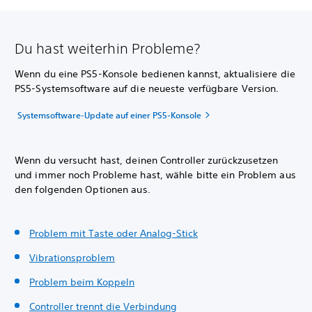
Du hast weiterhin Probleme?
Wenn du eine PS5-Konsole bedienen kannst, aktualisiere die
PS5-Systemsoftware auf die neueste verfügbare Version.
Systemsoftware-Update auf einer PS5-Konsole
Wenn du versucht hast, deinen Controller zurückzusetzen
und immer noch Probleme hast, wähle bitte ein Problem aus
den folgenden Optionen aus.
Problem mit Taste oder Analog-Stick
Vibrationsproblem
Problem beim Koppeln
Controller trennt die Verbindung