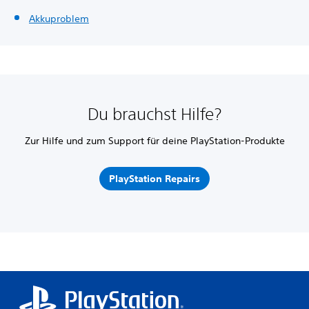
Akkuproblem
Du brauchst Hilfe?
Zur Hilfe und zum Support für deine PlayStation-Produkte
PlayStation Repairs