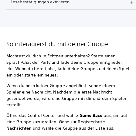
Lesebestätigungen aktivieren
So interagierst du mit deiner Gruppe
Möchtest du dich in Echtzeit unterhalten? Starte einen
Sprach-Chat der Party und lade deine Gruppenmitglieder
ein. Wenn du bereit bist, lade deine Gruppe zu deinem Spiel
ein oder starte ein neues.
Wenn du noch keiner Gruppe angehörst, sende einem
Spieler eine Nachricht. Nachdem die erste Nachricht
gesendet wurde, wird eine Gruppe mit dir und dem Spieler
erstellt.
Öffne das Control Center und wähle
Game Base
aus, um auf
eine Gruppe zuzugreifen. Gehe zur Registerkarte
Nachrichten
und wähle die Gruppe aus der Liste aus.