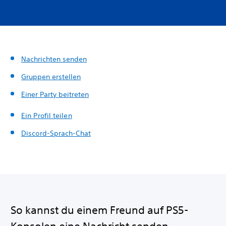
Nachrichten senden
Gruppen erstellen
Einer Party beitreten
Ein Profil teilen
Discord-Sprach-Chat
So kannst du einem Freund auf PS5-