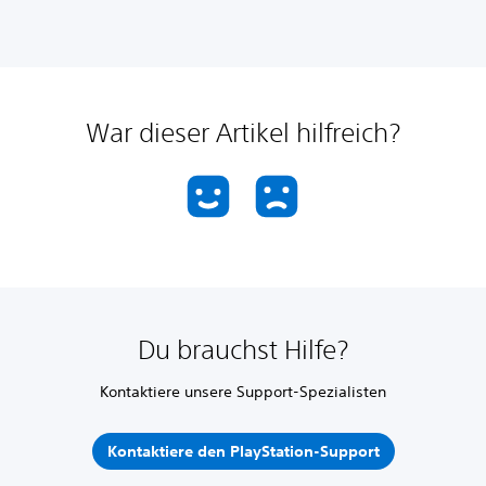
War dieser Artikel hilfreich?
Du brauchst Hilfe?
Kontaktiere unsere Support-Spezialisten
Kontaktiere den PlayStation-Support