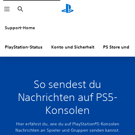
Suchen
Support-Home
PlayStation-Status
Konto und Sicherheit
PS Store und R
So sendest du
Nachrichten auf PS5-
Konsolen
Hier erfährst du, wie du auf PlayStation®5-Konsolen
Nachrichten an Spieler und Gruppen senden kannst.