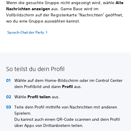
Wenn die gesuchte Gruppe nicht angezeigt wird, wähle
Alle
Nachrichten anzeigen
aus. Game Base wird im
Vollbildschirm auf der Registerkarte "Nachrichten" geöffnet,
wo du eine Gruppe auswählen kannst.
Sprach-Chat der Party
So teilst du dein Profil
Wähle auf dem Home-Bildschirm oder im Control Center
dein Profilbild und dann
Profil
aus.
Wähle
Profil teilen
aus.
Teile dein Profil mithilfe von Nachrichten mit anderen
Spielern.
Du kannst auch einen QR-Code scannen und dein Profil
über Apps von Drittanbietern teilen.