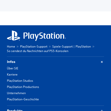
Home
PlayStation-Support
Spiele-Support | PlayStation
So sendest du Nachrichten auf PS5-Konsolen
Infos
Über SIE
Karriere
PlayStation Studios
PlayStation Productions
Unternehmen
PlayStation-Geschichte
Produkte