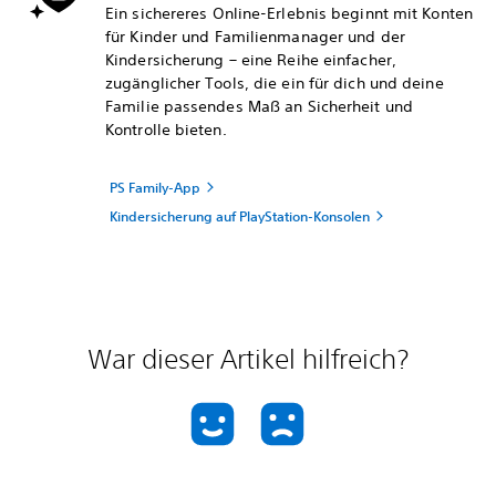
Ein sichereres Online-Erlebnis beginnt mit Konten
für Kinder und Familienmanager und der
Kindersicherung – eine Reihe einfacher,
zugänglicher Tools, die ein für dich und deine
Familie passendes Maß an Sicherheit und
Kontrolle bieten.
PS Family-App
Kindersicherung auf PlayStation-Konsolen
War dieser Artikel hilfreich?