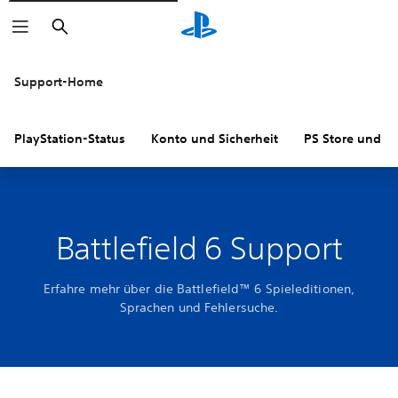
Suchen
Support-Home
PlayStation-Status
Konto und Sicherheit
PS Store und R
Battlefield 6 Support
Erfahre mehr über die Battlefield™ 6 Spieleditionen,
Sprachen und Fehlersuche.