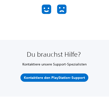
Du brauchst Hilfe?
Kontaktiere unsere Support-Spezialisten
Kontaktiere den PlayStation-Support