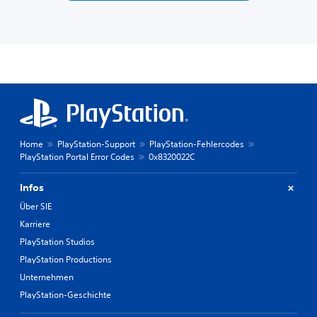
Home
PlayStation-Support
PlayStation-Fehlercodes
PlayStation Portal Error Codes
0x8320022C
Infos
Über SIE
Karriere
PlayStation Studios
PlayStation Productions
Unternehmen
PlayStation-Geschichte