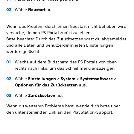
Wähle
Neustart
aus.
Wenn das Problem durch einen Neustart nicht behoben wird,
versuche, deinen PS Portal zurückzusetzen.
Bitte beachte: Durch das Zurücksetzen wirst du abgemeldet
und alle Daten und benutzerdefinierten Einstellungen
werden gelöscht.
Wische auf dem Bildschirm des PS Portals von oben
rechts nach links, um das Schnellmenü anzuzeigen.
Wähle
Einstellungen
>
System
>
Systemsoftware
>
Optionen für das Zurücksetzen
aus.
Wähle
Zurücksetzen
aus.
Wenn du weiterhin Probleme hast, wende dich bitte über
den untenstehenden Link an den PlayStation-Support.