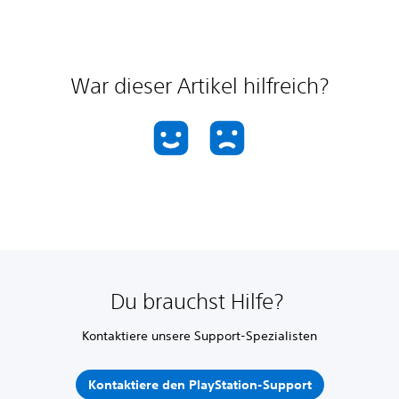
War dieser Artikel hilfreich?
Du brauchst Hilfe?
Kontaktiere unsere Support-Spezialisten
Kontaktiere den PlayStation-Support