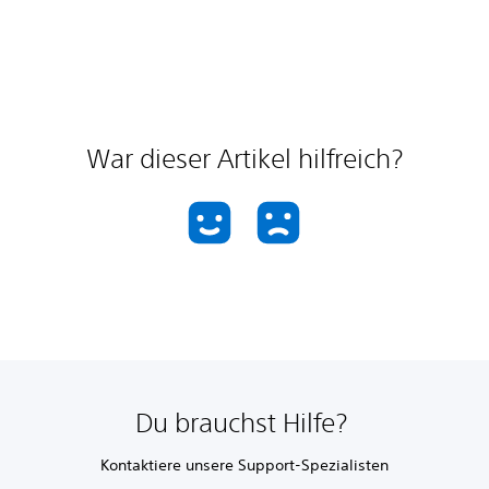
War dieser Artikel hilfreich?
Du brauchst Hilfe?
Kontaktiere unsere Support-Spezialisten