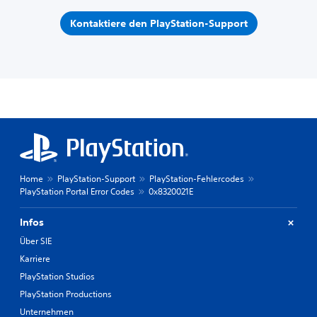
Kontaktiere den PlayStation-Support
Home
PlayStation-Support
PlayStation-Fehlercodes
PlayStation Portal Error Codes
0x8320021E
Infos
Über SIE
Karriere
PlayStation Studios
PlayStation Productions
Unternehmen