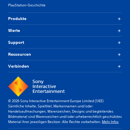
PlayStation-Geschichte
Produkte
Werte
Support
Ressourcen
Verbinden
© 2026 Sony Interactive Entertainment Europe Limited (SIEE)
Sämtliche Inhalte, Spieltitel, Markennamen und/oder
Handelsaufmachungen, Warenzeichen, Designs und begleitendes
Bildmaterial sind Warenzeichen und/oder urheberrechtlich geschütztes
Material ihrer jeweiligen Besitzer. Alle Rechte vorbehalten.
Mehr Infos