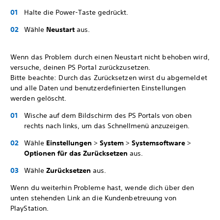
Halte die Power-Taste gedrückt.
Wähle
Neustart
aus.
Wenn das Problem durch einen Neustart nicht behoben wird,
versuche, deinen PS Portal zurückzusetzen.
Bitte beachte: Durch das Zurücksetzen wirst du abgemeldet
und alle Daten und benutzerdefinierten Einstellungen
werden gelöscht.
Wische auf dem Bildschirm des PS Portals von oben
rechts nach links, um das Schnellmenü anzuzeigen.
Wähle
Einstellungen
>
System
>
Systemsoftware
>
Optionen für das Zurücksetzen
aus.
Wähle
Zurücksetzen
aus.
Wenn du weiterhin Probleme hast, wende dich über den
unten stehenden Link an die Kundenbetreuung von
PlayStation.