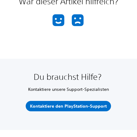
War dieser Artikel hilfreich?
Du brauchst Hilfe?
Kontaktiere unsere Support-Spezialisten
Kontaktiere den PlayStation-Support