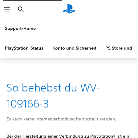
Suchen
Support-Home
PlayStation-Status
Konto und Sicherheit
PS Store und R
So behebst du WV-
109166-3
Es kann keine Internetverbindung hergestellt werden.
Bei der Herstellung einer Verbindung zu PlayStation® ist ein