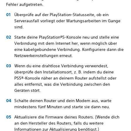
Fehler aufgetreten.
Überprüfe auf der PlayStation-Statusseite, ob ein
Serverausfall vorliegt oder Wartungsarbeiten im Gange
sind.
Starte deine PlayStation®5-Konsole neu und stelle eine
Verbindung mit dem Internet her, wenn möglich über
eine kabelgebundene Verbindung. Konfiguriere dann die
Netzwerkeinstellungen erneut.
Wenn du eine drahtlose Verbindung verwendest,
überprüfe den Installationsort, z. B. indem du deine
PS5®-Konsole näher an deinem Router aufstellst oder
alles entfernst, was die Verbindung zwischen den
Geräten stört.
Schalte deinen Router und dein Modem aus, warte
mindestens fünf Minuten und starte sie dann neu.
Aktualisiere die Firmware deines Routers. (Wende dich
an den Hersteller des Routers, falls du weitere
Informationen zur Aktualisierung benötigst.)