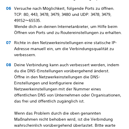
Versuche nach Möglichkeit, folgende Ports zu öffnen.
TCP: 80, 443, 3478, 3479, 3480 und UDP: 3478, 3479,
49152～65535.
Wende dich an deinen Internetanbieter, um Hilfe beim
Öffnen von Ports und zu Routereinstellungen zu erhalten.
Richte in den Netzwerkeinstellungen eine statische IP-
Adresse manuell ein, um die Verbindungsqualität zu
verbessern.
Deine Verbindung kann auch verbessert werden, indem
du die DNS-Einstellungen vorübergehend änderst.
Öffne in den Netzwerkeinstellungen die DNS-
Einstellungen und konfiguriere deine
Netzwerkeinstellungen mit der Nummer eines
öffentlichen DNS von Unternehmen oder Organisationen,
das frei und öffentlich zugänglich ist.
Wenn das Problem durch die oben genannten
Maßnahmen nicht behoben wird, ist die Verbindung
wahrscheinlich vorübergehend überlastet. Bitte warte