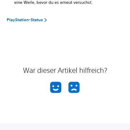
eine Weile, bevor du es erneut versuchst.
PlayStation-Status
War dieser Artikel hilfreich?