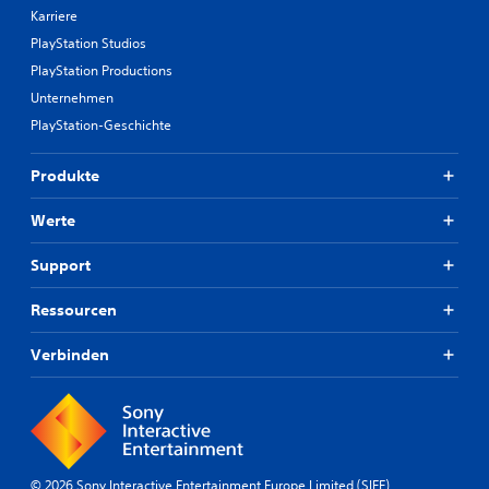
Karriere
PlayStation Studios
PlayStation Productions
Unternehmen
PlayStation-Geschichte
Produkte
Werte
Support
Ressourcen
Verbinden
© 2026 Sony Interactive Entertainment Europe Limited (SIEE)