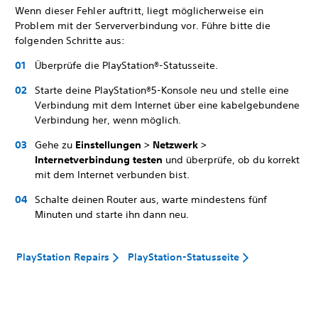
Wenn dieser Fehler auftritt, liegt möglicherweise ein
Problem mit der Serververbindung vor. Führe bitte die
folgenden Schritte aus:
Überprüfe die PlayStation®-Statusseite.
Starte deine PlayStation®5-Konsole neu und stelle eine
Verbindung mit dem Internet über eine kabelgebundene
Verbindung her, wenn möglich.
Gehe zu
Einstellungen > Netzwerk >
Internetverbindung testen
und überprüfe, ob du korrekt
mit dem Internet verbunden bist.
Schalte deinen Router aus, warte mindestens fünf
Minuten und starte ihn dann neu.
PlayStation Repairs
PlayStation-Statusseite