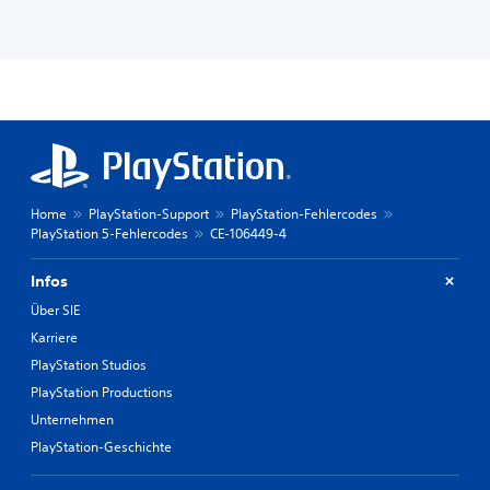
Home
PlayStation-Support
PlayStation-Fehlercodes
PlayStation 5-Fehlercodes
CE-106449-4
Infos
Über SIE
Karriere
PlayStation Studios
PlayStation Productions
Unternehmen
PlayStation-Geschichte