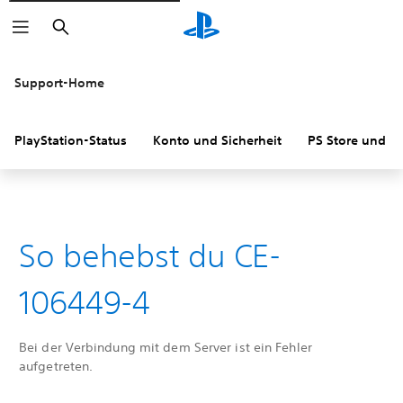
Suchen
Support-Home
PlayStation-Status
Konto und Sicherheit
PS Store und R
So behebst du CE-
106449-4
Bei der Verbindung mit dem Server ist ein Fehler
aufgetreten.