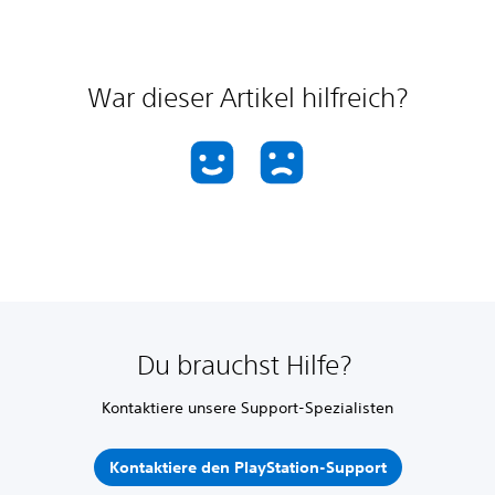
War dieser Artikel hilfreich?
Du brauchst Hilfe?
Kontaktiere unsere Support-Spezialisten
Kontaktiere den PlayStation-Support