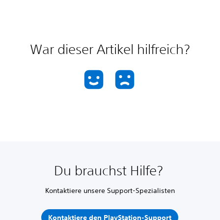
War dieser Artikel hilfreich?
Du brauchst Hilfe?
Kontaktiere unsere Support-Spezialisten
Kontaktiere den PlayStation-Support