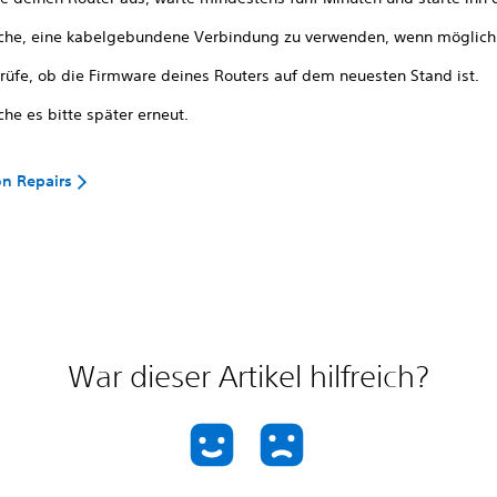
che, eine kabelgebundene Verbindung zu verwenden, wenn möglich
rüfe, ob die Firmware deines Routers auf dem neuesten Stand ist.
he es bitte später erneut.
on Repairs
War dieser Artikel hilfreich?