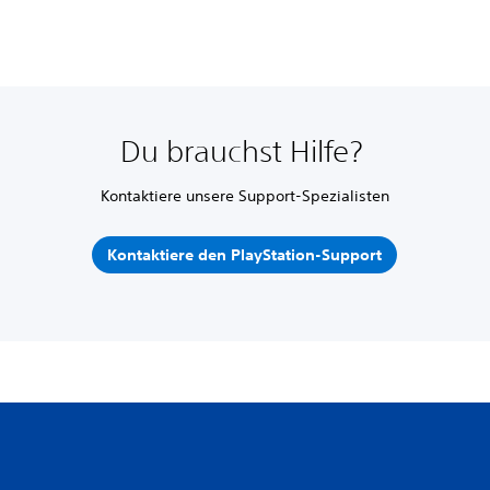
Du brauchst Hilfe?
Kontaktiere unsere Support-Spezialisten
Kontaktiere den PlayStation-Support