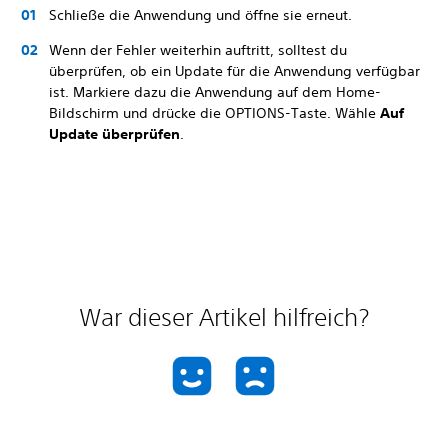
Schließe die Anwendung und öffne sie erneut.
Wenn der Fehler weiterhin auftritt, solltest du
überprüfen, ob ein Update für die Anwendung verfügbar
ist. Markiere dazu die Anwendung auf dem Home-
Bildschirm und drücke die OPTIONS-Taste. Wähle
Auf
Update überprüfen
.
War dieser Artikel hilfreich?