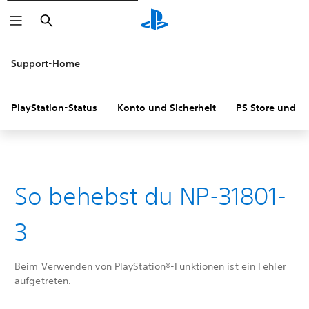
Suchen
Support-Home
PlayStation-Status
Konto und Sicherheit
PS Store und R
So behebst du NP-31801-
3
Beim Verwenden von PlayStation®-Funktionen ist ein Fehler
aufgetreten.