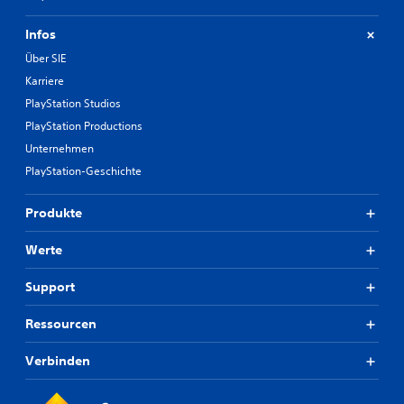
Infos
Über SIE
Karriere
PlayStation Studios
PlayStation Productions
Unternehmen
PlayStation-Geschichte
Produkte
Werte
Support
Ressourcen
Verbinden