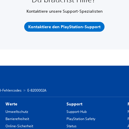
Kontaktiere unsere Support-Spezialisten
Kontaktiere den PlayStation-Support
 4-Fehlercodes
E-8200002A
Werte
Support
Umweltschutz
Support-Hub
Barrierefreiheit
PlayStation Safety
Online-Sicherheit
Status