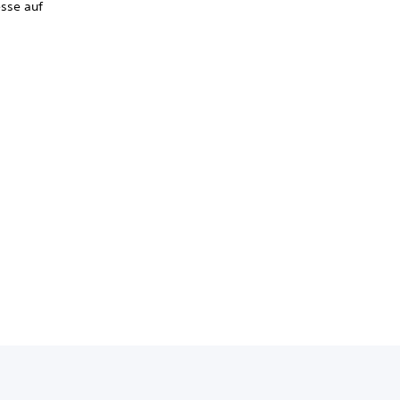
esse auf