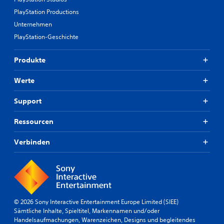
PlayStation Productions
Unternehmen
PlayStation-Geschichte
Produkte
Werte
Support
Ressourcen
Verbinden
© 2026 Sony Interactive Entertainment Europe Limited (SIEE)
Sämtliche Inhalte, Spieltitel, Markennamen und/oder
Handelsaufmachungen, Warenzeichen, Designs und begleitendes