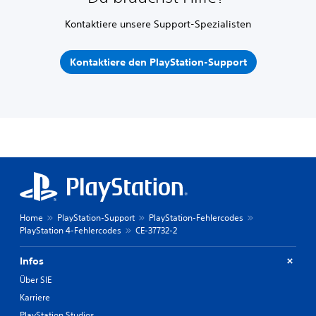
Kontaktiere unsere Support-Spezialisten
Kontaktiere den PlayStation-Support
Home
PlayStation-Support
PlayStation-Fehlercodes
PlayStation 4-Fehlercodes
CE-37732-2
Infos
Über SIE
Karriere
PlayStation Studios