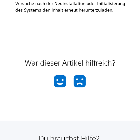
Versuche nach der Neuinstallation oder Initialisierung
des Systems den Inhalt erneut herunterzuladen.
War dieser Artikel hilfreich?
Du brauchst Hilfe?