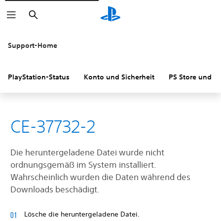
Suchen
Support-Home
PlayStation-Status
Konto und Sicherheit
PS Store und R
CE-37732-2
Die heruntergeladene Datei wurde nicht
ordnungsgemäß im System installiert.
Wahrscheinlich wurden die Daten während des
Downloads beschädigt.
Lösche die heruntergeladene Datei.