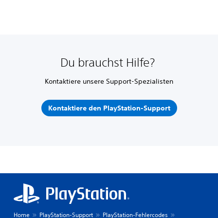
Du brauchst Hilfe?
Kontaktiere unsere Support-Spezialisten
Kontaktiere den PlayStation-Support
Home
PlayStation-Support
PlayStation-Fehlercodes