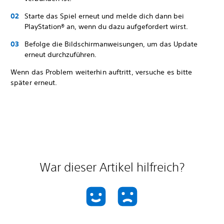
Starte das Spiel erneut und melde dich dann bei
PlayStation® an, wenn du dazu aufgefordert wirst.
Befolge die Bildschirmanweisungen, um das Update
erneut durchzuführen.
Wenn das Problem weiterhin auftritt, versuche es bitte
später erneut.
War dieser Artikel hilfreich?