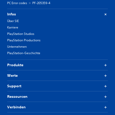
PC Error codes
PF-205359-4
Infos
Über SIE
Karriere
PlayStation Studios
PlayStation Productions
Unternehmen
PlayStation-Geschichte
Produkte
Werte
Support
Ressourcen
Verbinden